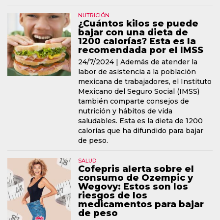
NUTRICIÓN
¿Cuántos kilos se puede
bajar con una dieta de
1200 calorías? Esta es la
recomendada por el IMSS
24/7/2024 |
Además de atender la
labor de asistencia a la población
mexicana de trabajadores, el Instituto
Mexicano del Seguro Social (IMSS)
también comparte consejos de
nutrición y hábitos de vida
saludables. Esta es la dieta de 1200
calorías que ha difundido para bajar
de peso.
SALUD
Cofepris alerta sobre el
consumo de Ozempic y
Wegovy: Estos son los
riesgos de los
medicamentos para bajar
de peso