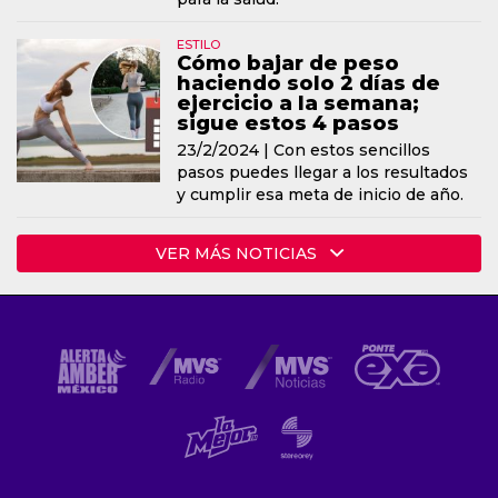
ESTILO
Cómo bajar de peso
haciendo solo 2 días de
ejercicio a la semana;
sigue estos 4 pasos
23/2/2024 |
Con estos sencillos
pasos puedes llegar a los resultados
y cumplir esa meta de inicio de año.
VER MÁS NOTICIAS