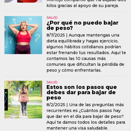
kilos gracias al apoyo de su pareja.
SALUD
¿Por qué no puedo bajar
de peso?
8/7/2025 |
Aunque mantengas una
dieta equilibrada y hagas ejercicio,
algunos hábitos cotidianos podrían
estar frenando tus resultados. Aquí te
contamos las 10 causas más
comunes que dificultan la pérdida de
peso y cómo enfrentarlas.
SALUD
Estos son los pasos que
debes dar para bajar de
peso
8/2/2025 |
Una de las preguntas más
recurrentes es ¿Cuántos pasos hay
que dar en el día para bajar de peso?
Aquí te damos todos los detalles para
mantener una visa saludable.