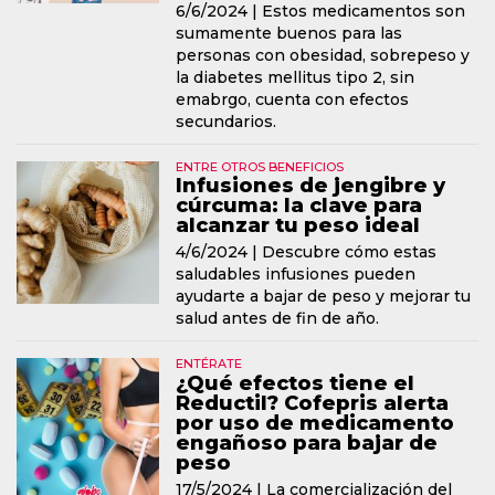
6/6/2024 |
Estos medicamentos son
sumamente buenos para las
personas con obesidad, sobrepeso y
la diabetes mellitus tipo 2, sin
emabrgo, cuenta con efectos
secundarios.
ENTRE OTROS BENEFICIOS
Infusiones de jengibre y
cúrcuma: la clave para
alcanzar tu peso ideal
4/6/2024 |
Descubre cómo estas
saludables infusiones pueden
ayudarte a bajar de peso y mejorar tu
salud antes de fin de año.
ENTÉRATE
¿Qué efectos tiene el
Reductil? Cofepris alerta
por uso de medicamento
engañoso para bajar de
peso
17/5/2024 |
La comercialización del