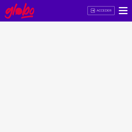
ACCEDER