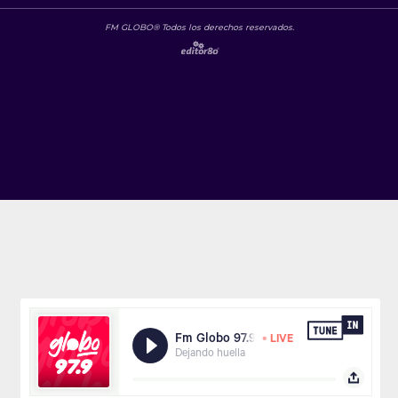
FM GLOBO® Todos los derechos reservados.