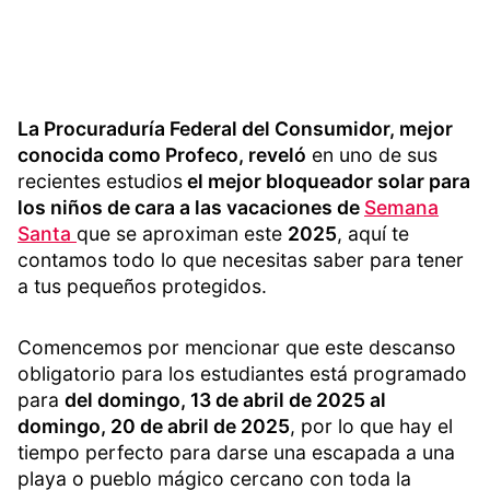
La Procuraduría Federal del Consumidor, mejor
conocida como Profeco, reveló
en uno de sus
recientes estudios
el mejor bloqueador solar para
los niños de cara a las vacaciones de
Semana
Santa
que se aproximan este
2025
, aquí te
contamos todo lo que necesitas saber para tener
a tus pequeños protegidos.
Comencemos por mencionar que este descanso
obligatorio para los estudiantes está programado
para
del domingo, 13 de abril de 2025 al
domingo, 20 de abril de 2025
, por lo que hay el
tiempo perfecto para darse una escapada a una
playa o pueblo mágico cercano con toda la