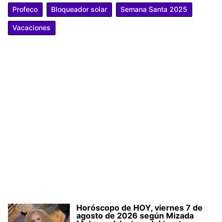
Profeco
Bloqueador solar
Semana Santa 2025
Vacaciones
Horóscopo de HOY, viernes 7 de
agosto de 2026 según Mizada