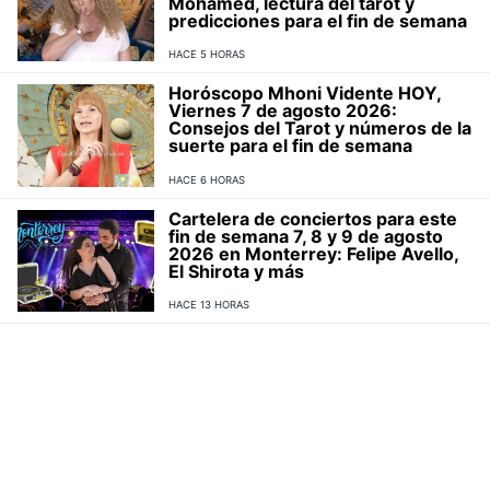
Mohamed, lectura del tarot y
predicciones para el fin de semana
HACE 5 HORAS
Horóscopo Mhoni Vidente HOY,
Viernes 7 de agosto 2026:
Consejos del Tarot y números de la
suerte para el fin de semana
HACE 6 HORAS
Cartelera de conciertos para este
fin de semana 7, 8 y 9 de agosto
2026 en Monterrey: Felipe Avello,
El Shirota y más
HACE 13 HORAS