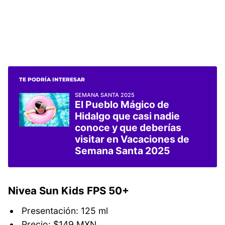
TE PODRÍA INTERESAR
SEMANA SANTA 2025
El Pueblo Mágico de
Hidalgo que casi nadie
conoce y que deberías
visitar en Vacaciones de
Semana Santa 2025
Nivea Sun Kids FPS 50+
Presentación: 125 ml
Precio: $149 MXN