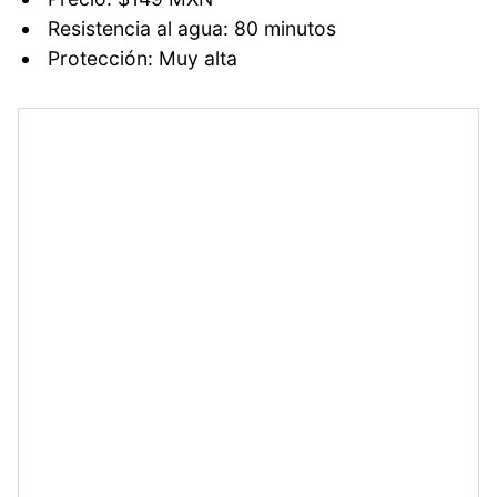
Resistencia al agua: 80 minutos
Protección: Muy alta