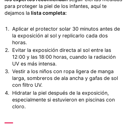
para proteger la piel de los infantes, aquí te
dejamos la
lista completa:
Aplicar el protector solar 30 minutos antes de
la exposición al sol y replicarlo cada dos
horas.
Evitar la exposición directa al sol entre las
12:00 y las 18:00 horas, cuando la radiación
UV es más intensa.
Vestir a los niños con ropa ligera de manga
larga, sombreros de ala ancha y gafas de sol
con filtro UV.
Hidratar la piel después de la exposición,
especialmente si estuvieron en piscinas con
cloro.