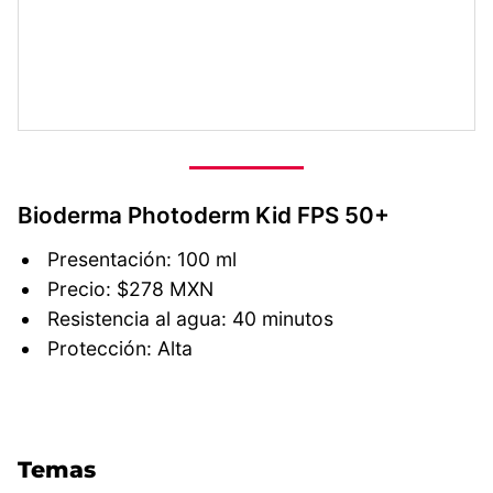
Bioderma Photoderm Kid FPS 50+
Presentación: 100 ml
Precio: $278 MXN
Resistencia al agua: 40 minutos
Protección: Alta
Temas