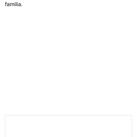
familia.