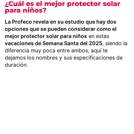
¿Cuál es el mejor protector solar
para niños?
La Profeco revela en su estudio que hay dos
opciones que se pueden considerar como el
mejor protector solar para niños
en estas
vacaciones de Semana Santa del 2025
, siendo la
diferencia muy poca entre ambos, aquí te
dejamos los nombres y sus especificaciones de
duración.