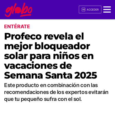
ACCEDER
ENTÉRATE
Profeco revela el
mejor bloqueador
solar para niños en
vacaciones de
Semana Santa 2025
Este producto en combinación con las
recomendaciones de los expertos evitarán
que tu pequeño sufra con el sol.