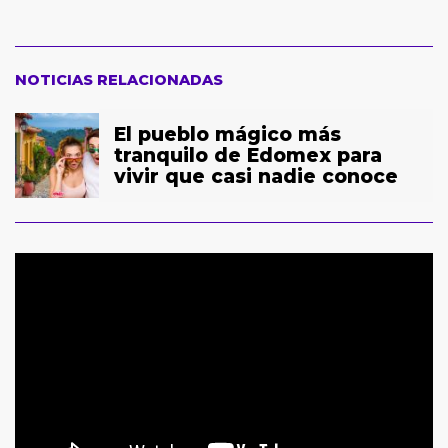
NOTICIAS RELACIONADAS
El pueblo mágico más
tranquilo de Edomex para
vivir que casi nadie conoce