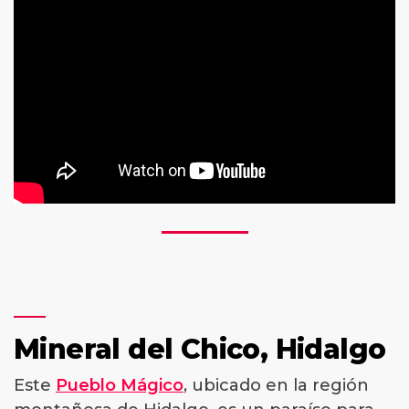
Mineral del Chico, Hidalgo
Este
Pueblo Mágico
, ubicado en la región