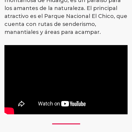
montañosa de Hidalgo, es un paraíso para
los amantes de la naturaleza. El principal
atractivo es el Parque Nacional El Chico, que
cuenta con rutas de senderismo,
manantiales y áreas para acampar.