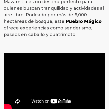
Mazamitla es un destino perfecto para
quienes buscan tranquilidad y actividades al
aire libre. Rodeado por más de 6,000
hectáreas de bosque, este
Pueblo Mágico
ofrece experiencias como senderismo,
paseos en caballo y cuatrimoto.