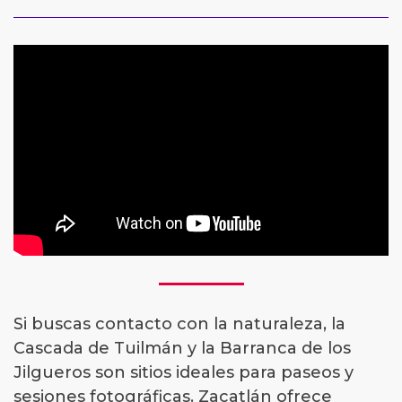
Si buscas contacto con la naturaleza, la
Cascada de Tuilmán y la Barranca de los
Jilgueros son sitios ideales para paseos y
sesiones fotográficas. Zacatlán ofrece