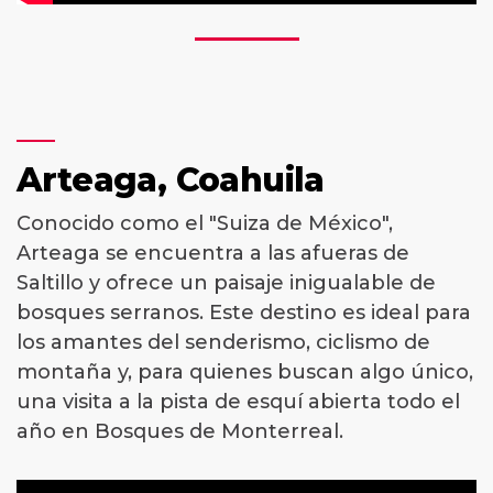
Arteaga, Coahuila
Conocido como el "Suiza de México",
Arteaga se encuentra a las afueras de
Saltillo y ofrece un paisaje inigualable de
bosques serranos. Este destino es ideal para
los amantes del senderismo, ciclismo de
montaña y, para quienes buscan algo único,
una visita a la pista de esquí abierta todo el
año en Bosques de Monterreal.