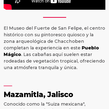
El Museo del Fuerte de San Felipe, el centro
histórico con su pintoresco quiosco y la
zona arqueológica de Chacchoben
completan la experiencia en este
Pueblo
Mágico
. Las cabañas aquí suelen estar
rodeadas de vegetación tropical, ofreciendo
una atmósfera tranquila y única.
Mazamitla, Jalisco
Conocido como la "Suiza mexicana",