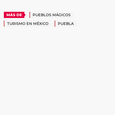
MÁS DE
PUEBLOS MÁGICOS
TURISMO EN MÉXICO
PUEBLA