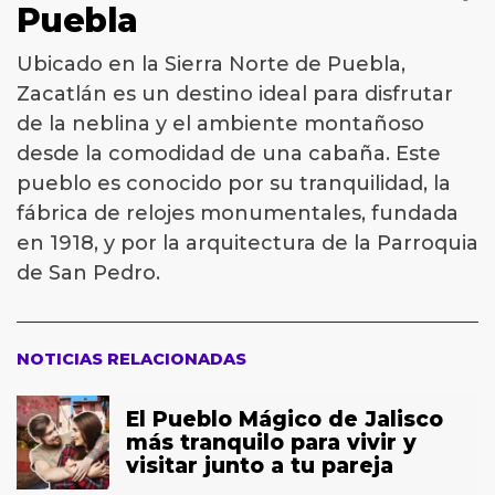
Puebla
Ubicado en la Sierra Norte de Puebla,
Zacatlán es un destino ideal para disfrutar
de la neblina y el ambiente montañoso
desde la comodidad de una cabaña. Este
pueblo es conocido por su tranquilidad, la
fábrica de relojes monumentales, fundada
en 1918, y por la arquitectura de la Parroquia
de San Pedro.
NOTICIAS RELACIONADAS
El Pueblo Mágico de Jalisco
más tranquilo para vivir y
visitar junto a tu pareja