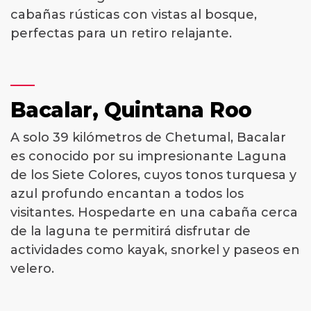
cabañas rústicas con vistas al bosque,
perfectas para un retiro relajante.
Bacalar, Quintana Roo
A solo 39 kilómetros de Chetumal, Bacalar
es conocido por su impresionante Laguna
de los Siete Colores, cuyos tonos turquesa y
azul profundo encantan a todos los
visitantes. Hospedarte en una cabaña cerca
de la laguna te permitirá disfrutar de
actividades como kayak, snorkel y paseos en
velero.