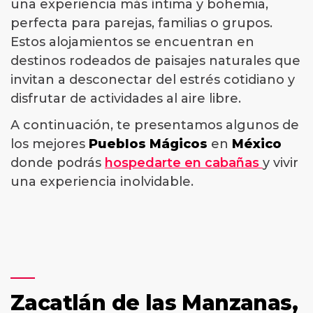
una experiencia más íntima y bohemia,
perfecta para parejas, familias o grupos.
Estos alojamientos se encuentran en
destinos rodeados de paisajes naturales que
invitan a desconectar del estrés cotidiano y
disfrutar de actividades al aire libre.
A continuación, te presentamos algunos de
los mejores
Pueblos Mágicos
en
México
donde podrás
hospedarte en cabañas
y vivir
una experiencia inolvidable.
Zacatlán de las Manzanas,