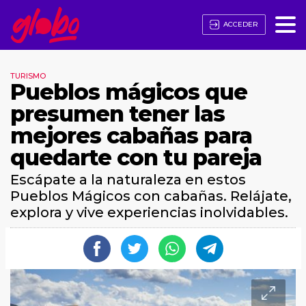
ACCEDER
TURISMO
Pueblos mágicos que
presumen tener las
mejores cabañas para
quedarte con tu pareja
Escápate a la naturaleza en estos
Pueblos Mágicos con cabañas. Relájate,
explora y vive experiencias inolvidables.