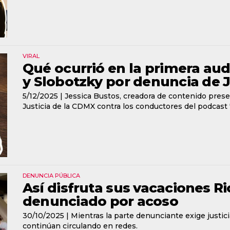
VIRAL
Qué ocurrió en la primera aud
y Slobotzky por denuncia de 
5/12/2025 |
Jessica Bustos, creadora de contenido prese
Justicia de la CDMX contra los conductores del podcast '
DENUNCIA PÚBLICA
Así disfruta sus vacaciones Ri
denunciado por acoso
30/10/2025 |
Mientras la parte denunciante exige justic
continúan circulando en redes.