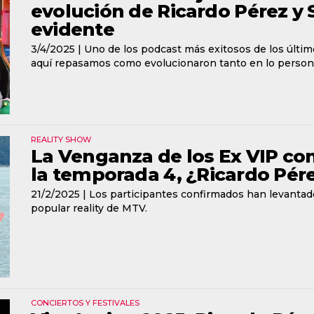
evolución de Ricardo Pérez y 
evidente
3/4/2025 |
Uno de los podcast más exitosos de los últim
aquí repasamos como evolucionaron tanto en lo person
REALITY SHOW
La Venganza de los Ex VIP con
la temporada 4, ¿Ricardo Pére
21/2/2025 |
Los participantes confirmados han levantad
popular reality de MTV.
CONCIERTOS Y FESTIVALES