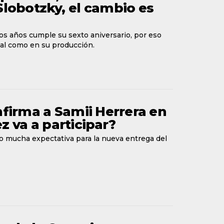
Slobotzky, el cambio es
os años cumple su sexto aniversario, por eso
al como en su producción.
firma a Samii Herrera en
z va a participar?
o mucha expectativa para la nueva entrega del