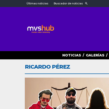
Últimas noticias
Buscador de noticias
NOTICIAS
/
GALERÍAS
/
RICARDO PÉREZ