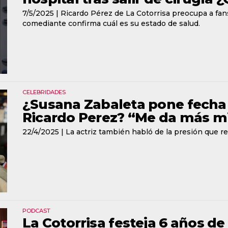
7/5/2025 |
Ricardo Pérez de La Cotorrisa preocupa a fans
comediante confirma cuál es su estado de salud.
CELEBRIDADES
¿Susana Zabaleta pone fecha 
Ricardo Perez? “Me da más m
22/4/2025 |
La actriz también habló de la presión que 
PODCAST
La Cotorrisa festeja 6 años de 