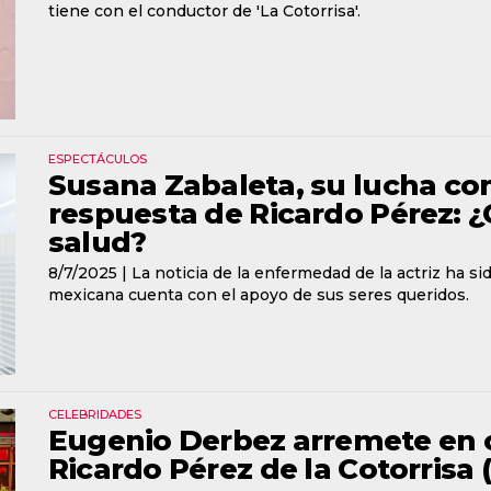
tiene con el conductor de 'La Cotorrisa'.
ESPECTÁCULOS
Susana Zabaleta, su lucha cont
respuesta de Ricardo Pérez: ¿
salud?
8/7/2025 |
La noticia de la enfermedad de la actriz ha s
mexicana cuenta con el apoyo de sus seres queridos.
CELEBRIDADES
Eugenio Derbez arremete en c
Ricardo Pérez de la Cotorrisa 