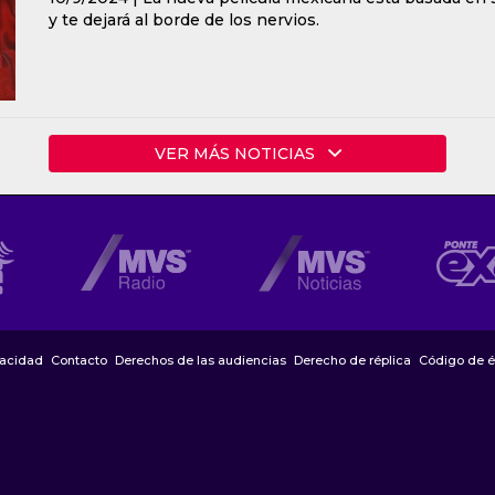
y te dejará al borde de los nervios.
VER MÁS NOTICIAS
vacidad
Contacto
Derechos de las audiencias
Derecho de réplica
Código de é