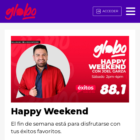
ACCEDER
Happy Weekend
El fin de semana está para disfrutarse con
tus éxitos favoritos.