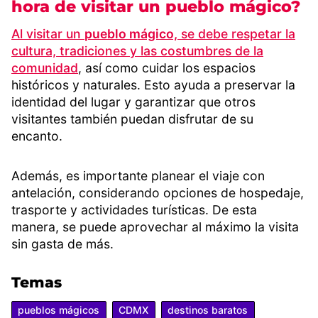
hora de visitar un pueblo mágico?
Al visitar un
pueblo mágico,
se debe respetar la
cultura, tradiciones y las costumbres de la
comunidad
, así como cuidar los espacios
históricos y naturales. Esto ayuda a preservar la
identidad del lugar y garantizar que otros
visitantes también puedan disfrutar de su
encanto.
Además, es importante planear el viaje con
antelación, considerando opciones de hospedaje,
trasporte y actividades turísticas. De esta
manera, se puede aprovechar al máximo la visita
sin gasta de más.
Temas
pueblos mágicos
CDMX
destinos baratos