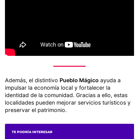
Además, el distintivo
Pueblo Mágico
ayuda a
impulsar la economía local y fortalecer la
identidad de la comunidad. Gracias a ello, estas
localidades pueden mejorar servicios turísticos y
preservar el patrimonio.
TE PODRÍA INTERESAR