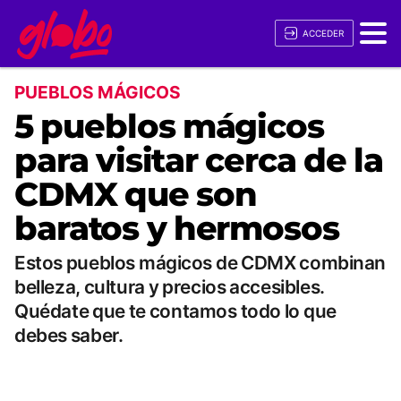
ACCEDER
PUEBLOS MÁGICOS
5 pueblos mágicos
para visitar cerca de la
CDMX que son
baratos y hermosos
Estos pueblos mágicos de CDMX combinan
belleza, cultura y precios accesibles.
Quédate que te contamos todo lo que
debes saber.