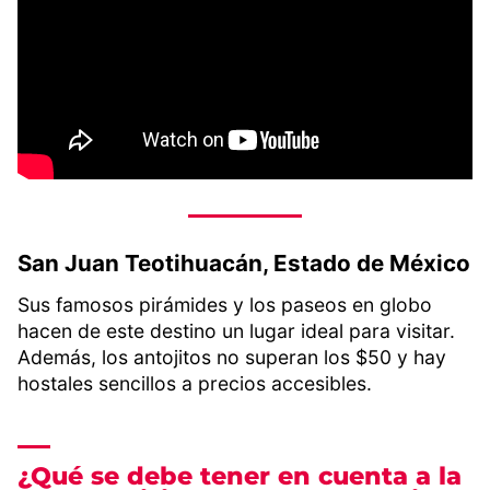
San Juan Teotihuacán, Estado de México
Sus famosos pirámides y los paseos en globo
hacen de este destino un lugar ideal para visitar.
Además, los antojitos no superan los $50 y hay
hostales sencillos a precios accesibles.
¿Qué se debe tener en cuenta a la