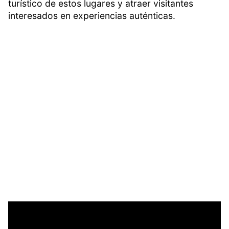
turístico de estos lugares y atraer visitantes
interesados en experiencias auténticas.