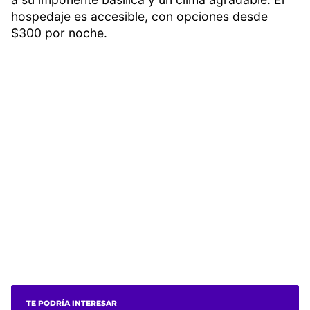
hospedaje es accesible, con opciones desde
$300 por noche.
TE PODRÍA INTERESAR