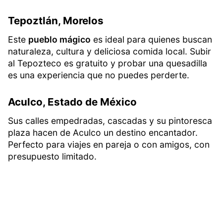
Tepoztlán, Morelos
Este
pueblo mágico
es ideal para quienes buscan
naturaleza, cultura y deliciosa comida local. Subir
al Tepozteco es gratuito y probar una quesadilla
es una experiencia que no puedes perderte.
Aculco, Estado de México
Sus calles empedradas, cascadas y su pintoresca
plaza hacen de Aculco un destino encantador.
Perfecto para viajes en pareja o con amigos, con
presupuesto limitado.