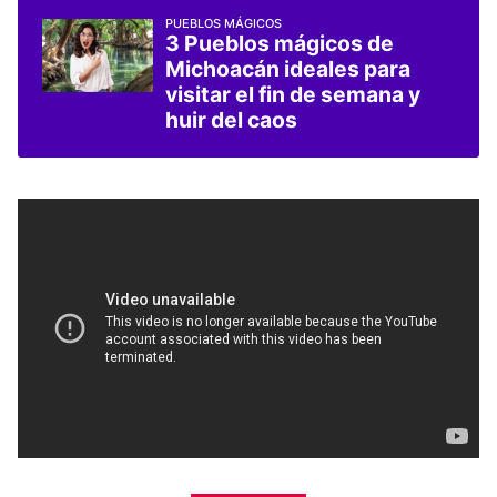
PUEBLOS MÁGICOS
3 Pueblos mágicos de
Michoacán ideales para
visitar el fin de semana y
huir del caos