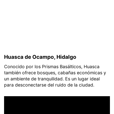
Huasca de Ocampo, Hidalgo
Conocido por los Prismas Basálticos, Huasca
también ofrece bosques, cabañas económicas y
un ambiente de tranquilidad. Es un lugar ideal
para desconectarse del ruido de la ciudad.