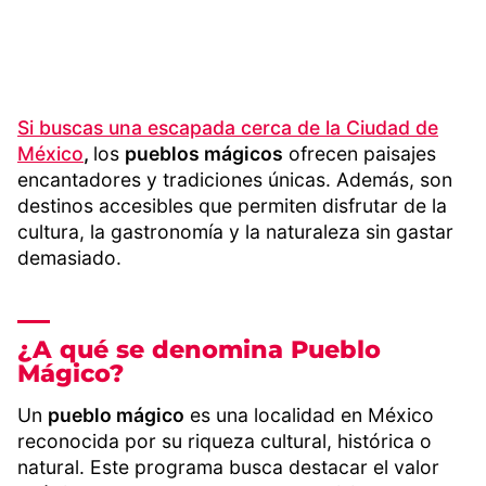
Si buscas una escapada cerca de la
Ciudad de
México
,
los
pueblos mágicos
ofrecen paisajes
encantadores y tradiciones únicas. Además, son
destinos accesibles que permiten disfrutar de la
cultura, la gastronomía y la naturaleza sin gastar
demasiado.
¿A qué se denomina Pueblo
Mágico?
Un
pueblo mágico
es una localidad en México
reconocida por su riqueza cultural, histórica o
natural. Este programa busca destacar el valor