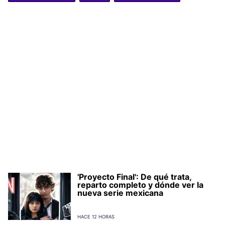
'Proyecto Final': De qué trata,
reparto completo y dónde ver la
nueva serie mexicana
HACE 12 HORAS