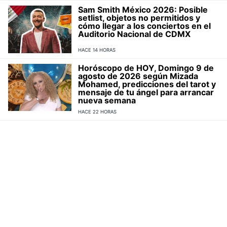
Sam Smith México 2026: Posible
setlist, objetos no permitidos y
cómo llegar a los conciertos en el
Auditorio Nacional de CDMX
HACE 14 HORAS
Horóscopo de HOY, Domingo 9 de
agosto de 2026 según Mizada
Mohamed, predicciones del tarot y
mensaje de tu ángel para arrancar
nueva semana
HACE 22 HORAS