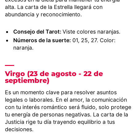
alta. La carta de la Estrella llegará con
abundancia y reconocimiento.
Consejo del Tarot:
Viste colores naranjas.
Números de la suerte:
01, 25, 27. Color:
naranja.
Virgo (23 de agosto - 22 de
septiembre)
Es un momento clave para resolver asuntos
legales o laborales. En el amor, la comunicación
con tu interés romántico será fluido, solo protege
tu energía de personas negativas. La carta de la
Justicia rige tu día trayendo equilibrio a tus
decisiones.