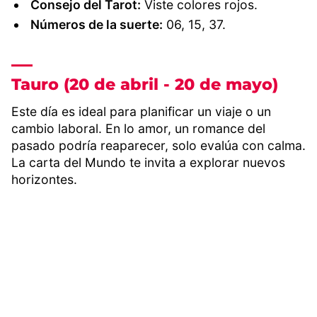
Consejo del Tarot:
Viste colores rojos.
Números de la suerte:
06, 15, 37.
Tauro (20 de abril - 20 de mayo)
Este día es ideal para planificar un viaje o un
cambio laboral. En lo amor, un romance del
pasado podría reaparecer, solo evalúa con calma.
La carta del Mundo te invita a explorar nuevos
horizontes.