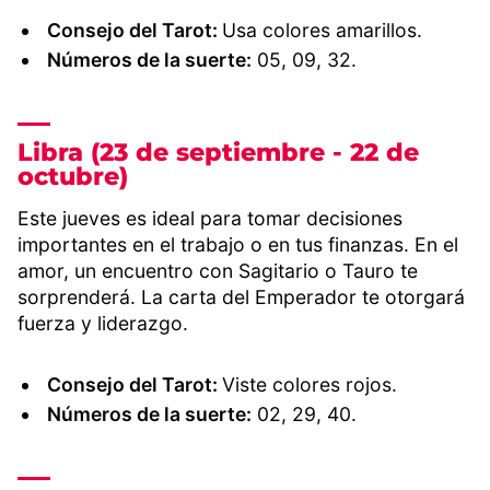
Consejo del Tarot:
Usa colores amarillos.
Números de la suerte:
05, 09, 32.
Libra (23 de septiembre - 22 de
octubre)
Este jueves es ideal para tomar decisiones
importantes en el trabajo o en tus finanzas. En el
amor, un encuentro con Sagitario o Tauro te
sorprenderá. La carta del Emperador te otorgará
fuerza y liderazgo.
Consejo del Tarot:
Viste colores rojos.
Números de la suerte:
02, 29, 40.