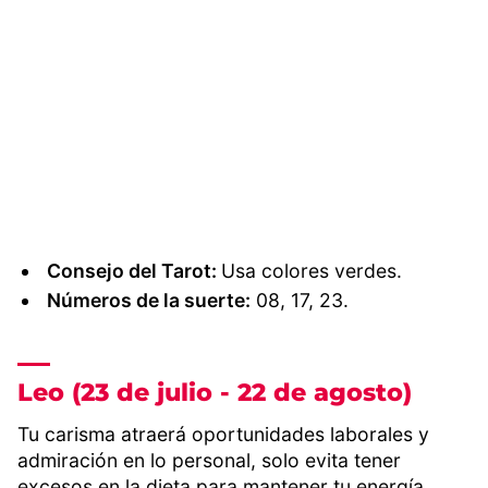
Consejo del Tarot:
Usa colores verdes.
Números de la suerte:
08, 17, 23.
Leo (23 de julio - 22 de agosto)
Tu carisma atraerá oportunidades laborales y
admiración en lo personal, solo evita tener
excesos en la dieta para mantener tu energía