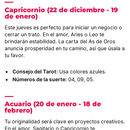
Capricornio (22 de diciembre - 19
de enero)
Este jueves es perfecto para iniciar un negocio o
cerrar un trato. En el amor, Aries o Leo te
brindarán estabilidad. La carta del As de Oros
anuncia prosperidad en tu camino, así que úsala a
tu favor.
Consejo del Tarot:
Usa colores azules.
Números de la suerte:
04, 09, 05.
Acuario (20 de enero - 18 de
febrero)
Tu originalidad será clave en proyectos creativos.
En el amor, Sagitario o Capricornio te