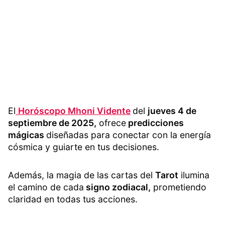
El
Horóscopo Mhoni Vidente
del
jueves 4 de
septiembre de 2025,
ofrece
predicciones
mágicas
diseñadas para conectar con la energía
cósmica y guiarte en tus decisiones.
Además, la magia de las cartas del
Tarot
ilumina
el camino de cada
signo zodiacal,
prometiendo
claridad en todas tus acciones.