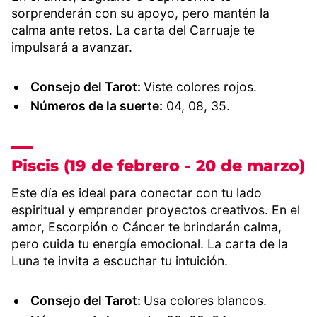
sorprenderán con su apoyo, pero mantén la
calma ante retos. La carta del Carruaje te
impulsará a avanzar.
Consejo del Tarot:
Viste colores rojos.
Números de la suerte:
04, 08, 35.
Piscis (19 de febrero - 20 de marzo)
Este día es ideal para conectar con tu lado
espiritual y emprender proyectos creativos. En el
amor, Escorpión o Cáncer te brindarán calma,
pero cuida tu energía emocional. La carta de la
Luna te invita a escuchar tu intuición.
Consejo del Tarot:
Usa colores blancos.