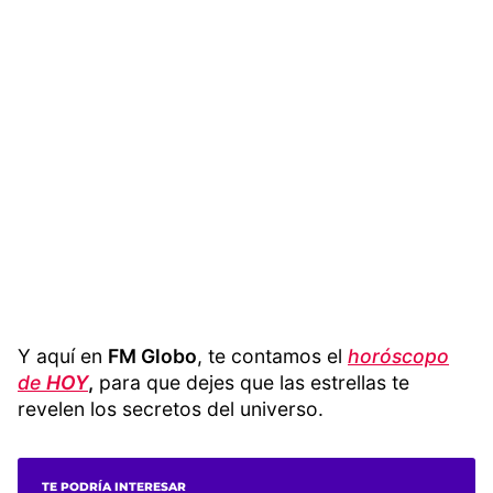
Y aquí en
FM Globo
, te contamos el
horóscopo
de
HOY
,
para que dejes que las estrellas te
revelen los secretos del universo.
TE PODRÍA INTERESAR