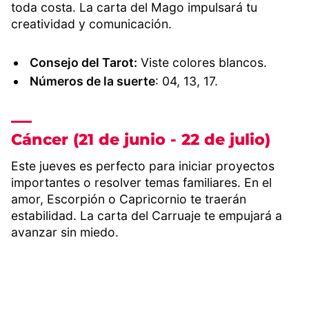
toda costa. La carta del Mago impulsará tu
creatividad y comunicación.
Consejo del Tarot:
Viste colores blancos.
Números de la suerte
: 04, 13, 17.
Cáncer (21 de junio - 22 de julio)
Este jueves es perfecto para iniciar proyectos
importantes o resolver temas familiares. En el
amor, Escorpión o Capricornio te traerán
estabilidad. La carta del Carruaje te empujará a
avanzar sin miedo.