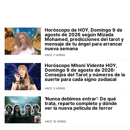
Horóscopo de HOY, Domingo 9 de
agosto de 2026 según Mizada
Mohamed, predicciones del tarot y
mensaje de tu ángel para arrancar
nueva semana
HACE 2 HORAS
Horóscopo Mhoni Vidente HOY,
Domingo 9 de agosto de 2026:
Consejos del Tarot y números de la
suerte para cada signo zodiacal
HACE 3 HORAS
'Nunca debimos entrar': De qué
trata, reparto completo y dónde
ver la nueva película de terror
HACE 16 HORAS