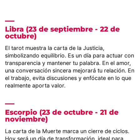
Libra (23 de septiembre - 22 de
octubre)
El tarot muestra la carta de la Justicia,
simbolizando equilibrio. Es un día para actuar con
transparencia y mantener tu palabra. En el amor,
una conversación sincera mejorará tu relación. En
el trabajo, evita discusiones y enfócate en lo que
realmente aporta valor.
Escorpio (23 de octubre - 21 de
noviembre)
La carta de la Muerte marca un cierre de ciclos.
Hoy será un día de transformación, ideal para