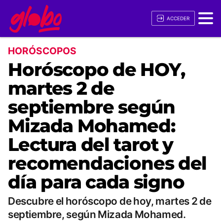
ACCEDER
HORÓSCOPOS
Horóscopo de HOY,
martes 2 de
septiembre según
Mizada Mohamed:
Lectura del tarot y
recomendaciones del
día para cada signo
Descubre el horóscopo de hoy, martes 2 de
septiembre, según Mizada Mohamed.