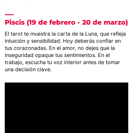
Piscis (19 de febrero - 20 de marzo)
El tarot te muestra la carta de la Luna, que refleja
intuición y sensibilidad. Hoy deberás confiar en
tus corazonadas. En el amor, no dejes que la
inseguridad opaque tus sentimientos. En el
trabajo, escucha tu voz interior antes de tomar
una decisión clave.