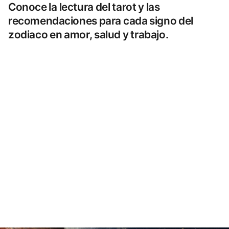
Conoce la lectura del tarot y las
recomendaciones para cada signo del
zodiaco en amor, salud y trabajo.