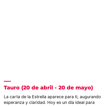
Tauro (20 de abril - 20 de mayo)
La carta de la Estrella aparece para ti, augurando
esperanza y claridad. Hoy es un día ideal para