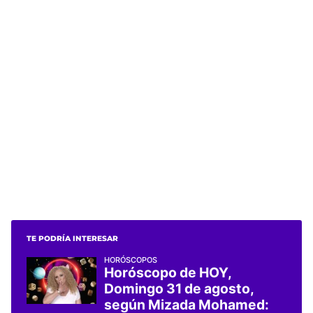
TE PODRÍA INTERESAR
HORÓSCOPOS
Horóscopo de HOY,
Domingo 31 de agosto,
según Mizada Mohamed: