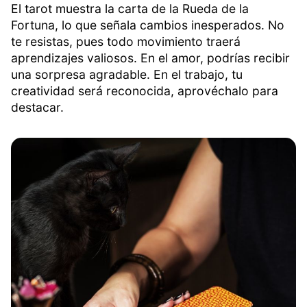
El tarot muestra la carta de la Rueda de la
Fortuna, lo que señala cambios inesperados. No
te resistas, pues todo movimiento traerá
aprendizajes valiosos. En el amor, podrías recibir
una sorpresa agradable. En el trabajo, tu
creatividad será reconocida, aprovéchalo para
destacar.