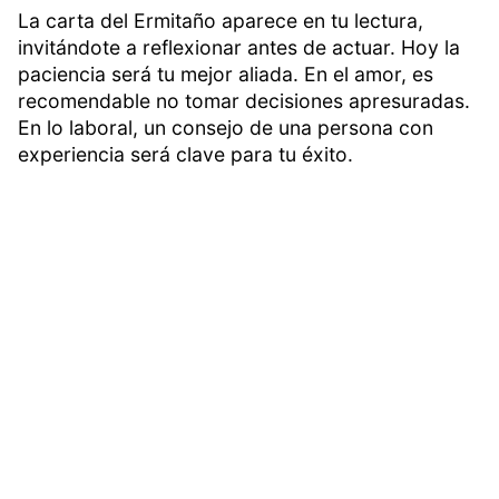
La carta del Ermitaño aparece en tu lectura,
invitándote a reflexionar antes de actuar. Hoy la
paciencia será tu mejor aliada. En el amor, es
recomendable no tomar decisiones apresuradas.
En lo laboral, un consejo de una persona con
experiencia será clave para tu éxito.