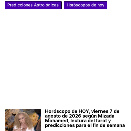
Predicciones Astrológicas
Horóscopos de hoy
Horóscopo de HOY, viernes 7 de
agosto de 2026 según Mizada
Mohamed, lectura del tarot y
predicciones para el fin de semana