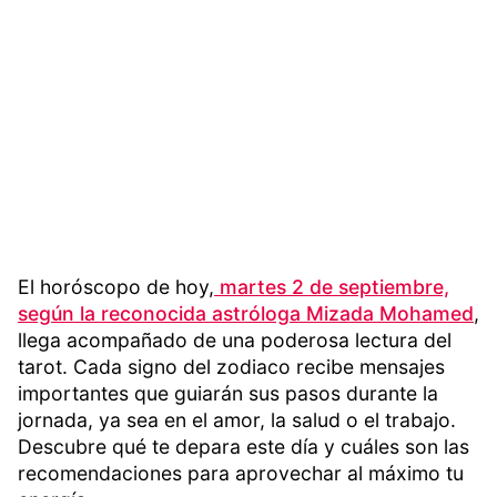
El horóscopo de hoy,
martes 2 de septiembre,
según la reconocida astróloga Mizada Mohamed
,
llega acompañado de una poderosa lectura del
tarot. Cada signo del zodiaco recibe mensajes
importantes que guiarán sus pasos durante la
jornada, ya sea en el amor, la salud o el trabajo.
Descubre qué te depara este día y cuáles son las
recomendaciones para aprovechar al máximo tu