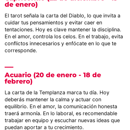
de enero)
El tarot señala la carta del Diablo, lo que invita a
cuidar tus pensamientos y evitar caer en
tentaciones. Hoy es clave mantener la disciplina.
En el amor, controla los celos. En el trabajo, evita
conflictos innecesarios y enfócate en lo que te
corresponde.
Acuario (20 de enero - 18 de
febrero)
La carta de la Templanza marca tu día. Hoy
deberás mantener la calma y actuar con
equilibrio. En el amor, la comunicación honesta
traerá armonía. En lo laboral, es recomendable
trabajar en equipo y escuchar nuevas ideas que
puedan aportar a tu crecimiento.