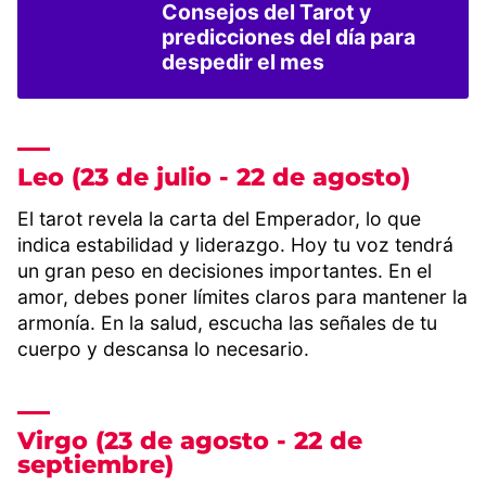
Consejos del Tarot y
predicciones del día para
despedir el mes
Leo (23 de julio - 22 de agosto)
El tarot revela la carta del Emperador, lo que
indica estabilidad y liderazgo. Hoy tu voz tendrá
un gran peso en decisiones importantes. En el
amor, debes poner límites claros para mantener la
armonía. En la salud, escucha las señales de tu
cuerpo y descansa lo necesario.
Virgo (23 de agosto - 22 de
septiembre)