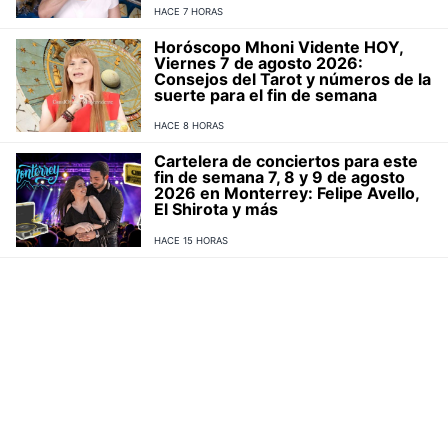
HACE 7 HORAS
Horóscopo Mhoni Vidente HOY,
Viernes 7 de agosto 2026:
Consejos del Tarot y números de la
suerte para el fin de semana
HACE 8 HORAS
Cartelera de conciertos para este
fin de semana 7, 8 y 9 de agosto
2026 en Monterrey: Felipe Avello,
El Shirota y más
HACE 15 HORAS