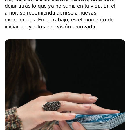
dejar atrás lo que ya no suma en tu vida. En el
amor, se recomienda abrirse a nuevas
experiencias. En el trabajo, es el momento de
iniciar proyectos con visión renovada.