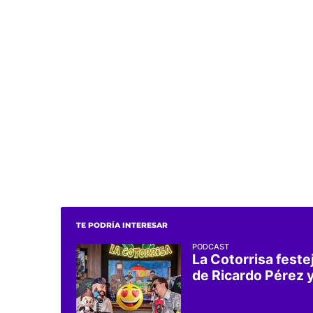
TE PODRÍA INTERESAR
PODCAST
La Cotorrisa feste
de Ricardo Pérez y