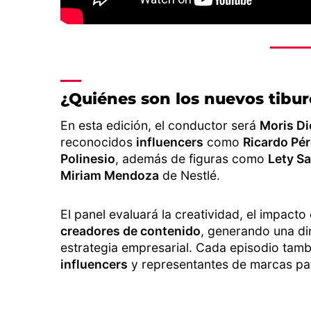
¿Quiénes son los nuevos tibu
En esta edición, el conductor será
Moris Di
reconocidos
influencers
como
Ricardo Pér
Polinesio
, además de figuras como
Lety S
Miriam Mendoza
de Nestlé.
El panel evaluará la creatividad, el impacto 
creadores de contenido
, generando una di
estrategia empresarial. Cada episodio tamb
influencers
y representantes de marcas pa