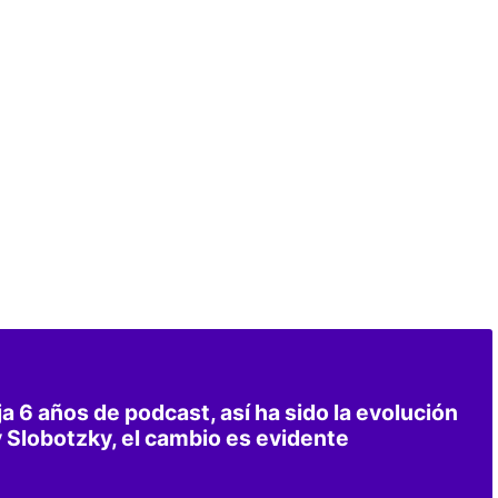
ja 6 años de podcast, así ha sido la evolución
 Slobotzky, el cambio es evidente