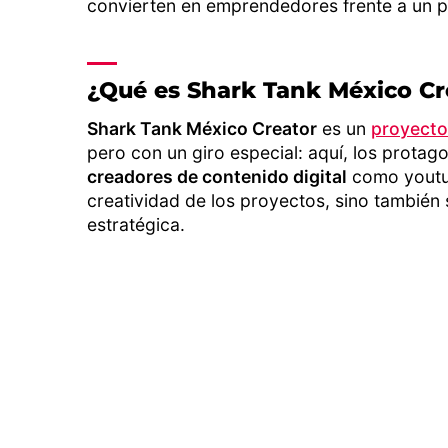
convierten en emprendedores frente a un pan
¿Qué es Shark Tank México Cr
Shark Tank México Creator
es un
proyecto
pero con un giro especial: aquí, los protag
creadores de contenido digital
como youtu
creatividad de los proyectos, sino también 
estratégica.