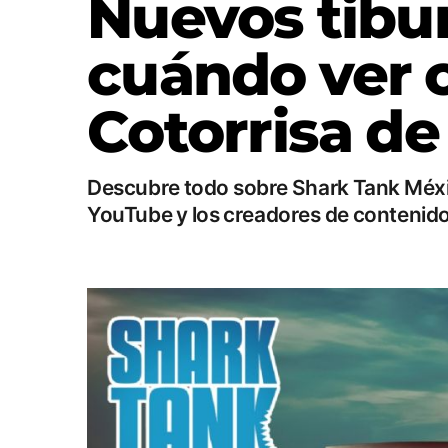
Nuevos tibu
cuándo ver 
Cotorrisa de
Descubre todo sobre Shark Tank Méxi
YouTube y los creadores de contenido 