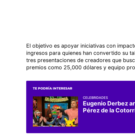
El objetivo es apoyar iniciativas con impac
ingresos para quienes han convertido su ta
tres presentaciones de creadores que bus
premios como 25,000 dólares y equipo pro
TE PODRÍA INTERESAR
CELEBRIDADES
Eugenio Derbez ar
Pérez de la Cotorr