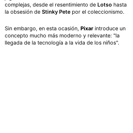
complejas, desde el resentimiento de
Lotso
hasta
la obsesión de
Stinky Pete
por el coleccionismo.
Sin embargo, en esta ocasión,
Pixar
introduce un
concepto mucho más moderno y relevante: "la
llegada de la tecnología a la vida de los niños".