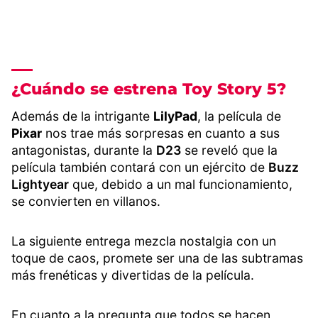
¿Cuándo se estrena Toy Story 5?
Además de la intrigante
LilyPad
, la película de
Pixar
nos trae más sorpresas en cuanto a sus
antagonistas, durante la
D23
se reveló que la
película también contará con un ejército de
Buzz
Lightyear
que, debido a un mal funcionamiento,
se convierten en villanos.
La siguiente entrega mezcla nostalgia con un
toque de caos, promete ser una de las subtramas
más frenéticas y divertidas de la película.
En cuanto a la pregunta que todos se hacen,