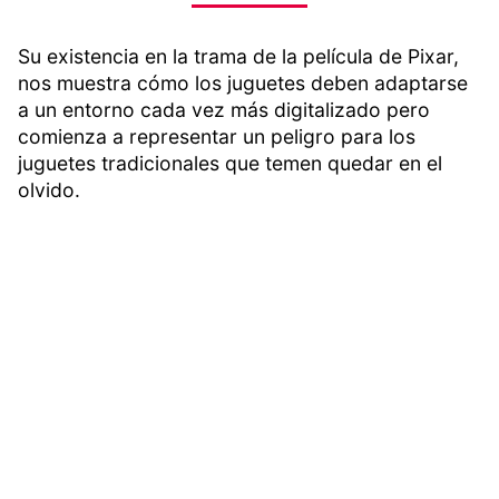
Su existencia en la trama de la película de Pixar,
nos muestra cómo los juguetes deben adaptarse
a un entorno cada vez más digitalizado pero
comienza a representar un peligro para los
juguetes tradicionales que temen quedar en el
olvido.