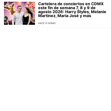
Cartelera de conciertos en CDMX
este fin de semana 7, 8 y 9 de
agosto 2026: Harry Styles, Melanie
Martinez, María José y más
HACE 9 HORAS