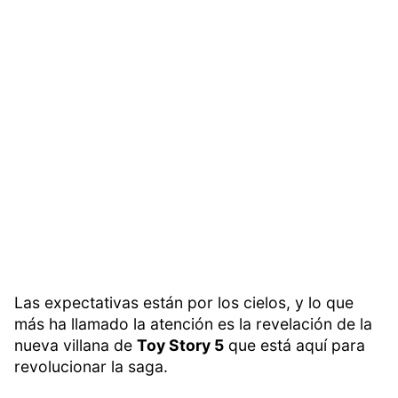
Las expectativas están por los cielos, y lo que
más ha llamado la atención es la revelación de la
nueva villana de
Toy Story 5
que está aquí para
revolucionar la saga.