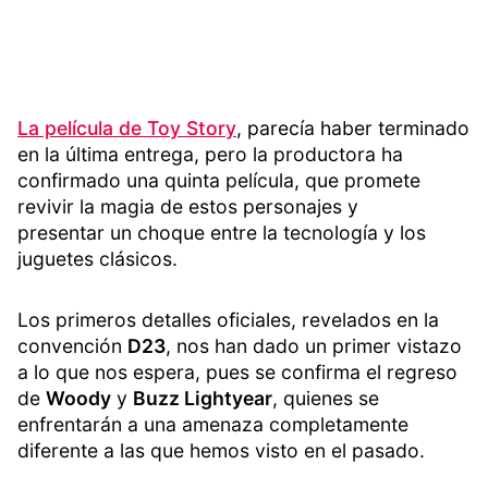
La película de Toy Story
, parecía haber terminado
en la última entrega, pero la productora ha
confirmado una quinta película, que promete
revivir la magia de estos personajes y
presentar un choque entre la tecnología y los
juguetes clásicos.
Los primeros detalles oficiales, revelados en la
convención
D23
, nos han dado un primer vistazo
a lo que nos espera, pues se confirma el regreso
de
Woody
y
Buzz Lightyear
, quienes se
enfrentarán a una amenaza completamente
diferente a las que hemos visto en el pasado.