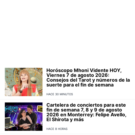
Horóscopo Mhoni Vidente HOY,
Viernes 7 de agosto 2026:
Consejos del Tarot y números de la
suerte para el fin de semana
HACE 30 MINUTOS
Cartelera de conciertos para este
fin de semana 7, 8 y 9 de agosto
2026 en Monterrey: Felipe Avello,
El Shirota y más
HACE 8 HORAS