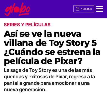
ACCEDER
SERIES Y PELÍCULAS
Así se ve la nueva
villana de Toy Story 5
¿Cuándo se estrena la
película de Pixar?
La saga de Toy Story es una de las más
queridas y exitosas de Pixar, regresa a la
pantalla grande para emocionar a una
nueva generación.