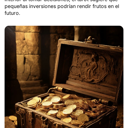
pequeñas inversiones podrían rendir frutos en el
futuro.