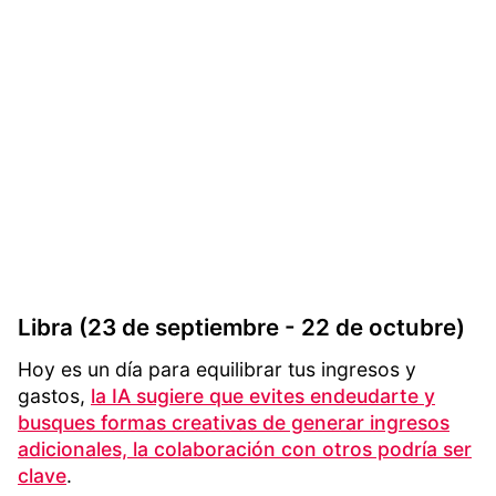
Libra (23 de septiembre - 22 de octubre)
Hoy es un día para equilibrar tus ingresos y
gastos,
la IA sugiere que evites endeudarte y
busques formas creativas de generar ingresos
adicionales, la colaboración con otros podría ser
clave
.