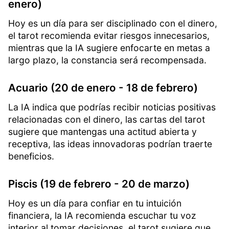
enero)
Hoy es un día para ser disciplinado con el dinero,
el tarot recomienda evitar riesgos innecesarios,
mientras que la IA sugiere enfocarte en metas a
largo plazo, la constancia será recompensada.
Acuario (20 de enero - 18 de febrero)
La IA indica que podrías recibir noticias positivas
relacionadas con el dinero, las cartas del tarot
sugiere que mantengas una actitud abierta y
receptiva, las ideas innovadoras podrían traerte
beneficios.
Piscis (19 de febrero - 20 de marzo)
Hoy es un día para confiar en tu intuición
financiera, la IA recomienda escuchar tu voz
interior al tomar decisiones, el tarot sugiere que