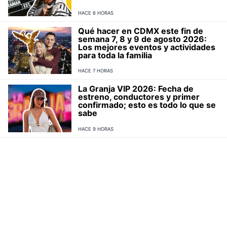
HACE 6 HORAS
Qué hacer en CDMX este fin de
semana 7, 8 y 9 de agosto 2026:
Los mejores eventos y actividades
para toda la familia
HACE 7 HORAS
La Granja VIP 2026: Fecha de
estreno, conductores y primer
confirmado; esto es todo lo que se
sabe
HACE 9 HORAS