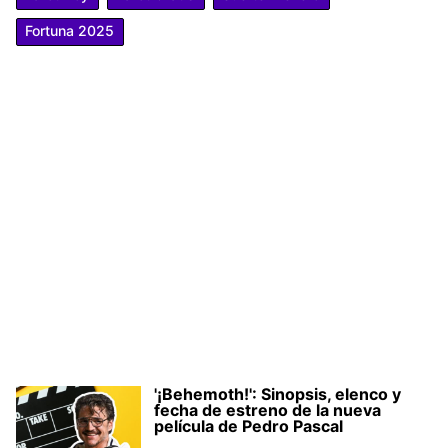
Fortuna 2025
'¡Behemoth!': Sinopsis, elenco y
fecha de estreno de la nueva
película de Pedro Pascal