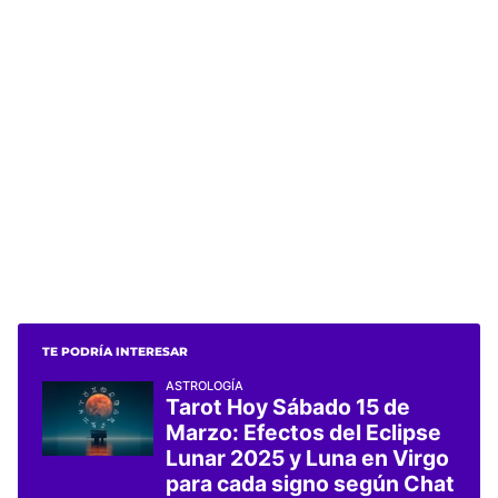
TE PODRÍA INTERESAR
ASTROLOGÍA
Tarot Hoy Sábado 15 de
Marzo: Efectos del Eclipse
Lunar 2025 y Luna en Virgo
para cada signo según Chat