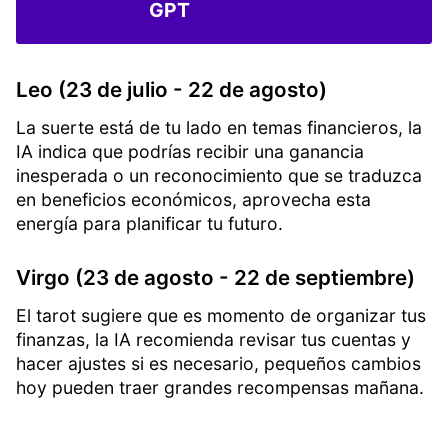
GPT
Leo (23 de julio - 22 de agosto)
La suerte está de tu lado en temas financieros, la
IA indica que podrías recibir una ganancia
inesperada o un reconocimiento que se traduzca
en beneficios económicos, aprovecha esta
energía para planificar tu futuro.
Virgo (23 de agosto - 22 de septiembre)
El tarot sugiere que es momento de organizar tus
finanzas, la IA recomienda revisar tus cuentas y
hacer ajustes si es necesario, pequeños cambios
hoy pueden traer grandes recompensas mañana.