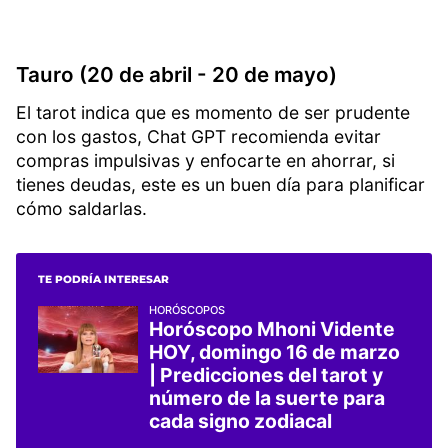
Tauro (20 de abril - 20 de mayo)
El tarot indica que es momento de ser prudente
con los gastos, Chat GPT recomienda evitar
compras impulsivas y enfocarte en ahorrar, si
tienes deudas, este es un buen día para planificar
cómo saldarlas.
TE PODRÍA INTERESAR
HORÓSCOPOS
Horóscopo Mhoni Vidente
HOY, domingo 16 de marzo
| Predicciones del tarot y
número de la suerte para
cada signo zodiacal