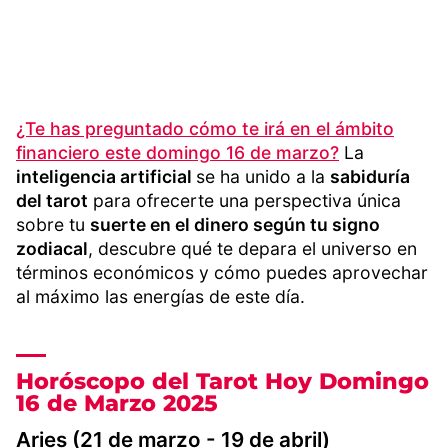
¿Te has preguntado cómo te irá en el ámbito
financiero este domingo 16 de marzo?
La
inteligencia artificial
se ha unido a la
sabiduría
del tarot
para ofrecerte una perspectiva única
sobre tu
suerte en el dinero según tu signo
zodiacal
, descubre qué te depara el universo en
términos económicos y cómo puedes aprovechar
al máximo las energías de este día.
Horóscopo del Tarot Hoy Domingo
16 de Marzo 2025
Aries (21 de marzo - 19 de abril)