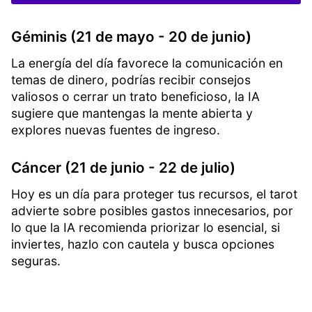
Géminis (21 de mayo - 20 de junio)
La energía del día favorece la comunicación en
temas de dinero, podrías recibir consejos
valiosos o cerrar un trato beneficioso, la IA
sugiere que mantengas la mente abierta y
explores nuevas fuentes de ingreso.
Cáncer (21 de junio - 22 de julio)
Hoy es un día para proteger tus recursos, el tarot
advierte sobre posibles gastos innecesarios, por
lo que la IA recomienda priorizar lo esencial, si
inviertes, hazlo con cautela y busca opciones
seguras.