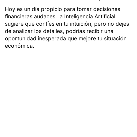
Hoy es un día propicio para tomar decisiones
financieras audaces, la Inteligencia Artificial
sugiere que confíes en tu intuición, pero no dejes
de analizar los detalles, podrías recibir una
oportunidad inesperada que mejore tu situación
económica.