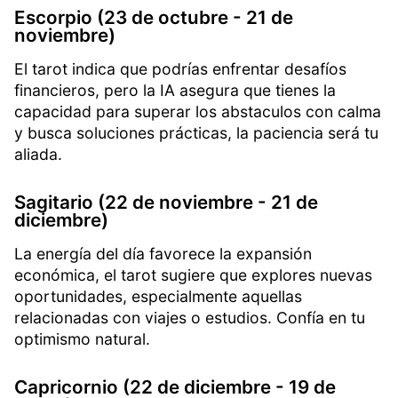
Escorpio (23 de octubre - 21 de
noviembre)
El tarot indica que podrías enfrentar desafíos
financieros, pero la IA asegura que tienes la
capacidad para superar los abstaculos con calma
y busca soluciones prácticas, la paciencia será tu
aliada.
Sagitario (22 de noviembre - 21 de
diciembre)
La energía del día favorece la expansión
económica, el tarot sugiere que explores nuevas
oportunidades, especialmente aquellas
relacionadas con viajes o estudios. Confía en tu
optimismo natural.
Capricornio (22 de diciembre - 19 de