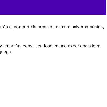
rán el poder de la creación en este universo cúbico,
y emoción, convirtiéndose en una experiencia ideal
ojuego.