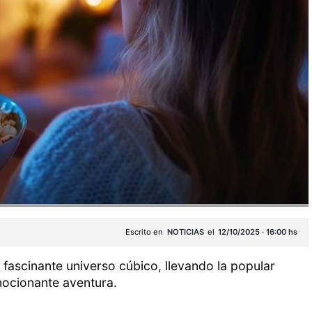
Escrito en
NOTICIAS
el
12/10/2025 · 16:00 hs
fascinante universo cúbico, llevando la popular
mocionante aventura.