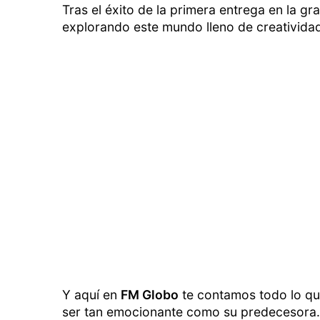
Tras el éxito de la primera entrega en la gr
explorando este mundo lleno de creativida
Y aquí en
FM Globo
te contamos todo lo qu
ser tan emocionante como su predecesora.