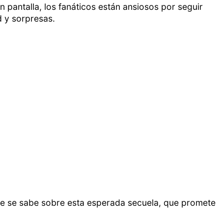
an pantalla, los fanáticos están ansiosos por seguir
d y sorpresas.
e se sabe sobre esta esperada secuela, que promete