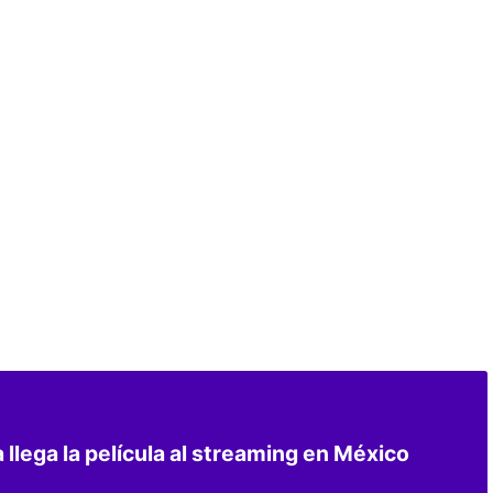
 llega la película al streaming en México