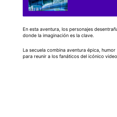
En esta aventura, los personajes desentraña
donde la imaginación es la clave.
La secuela combina aventura épica, humor 
para reunir a los fanáticos del icónico vide