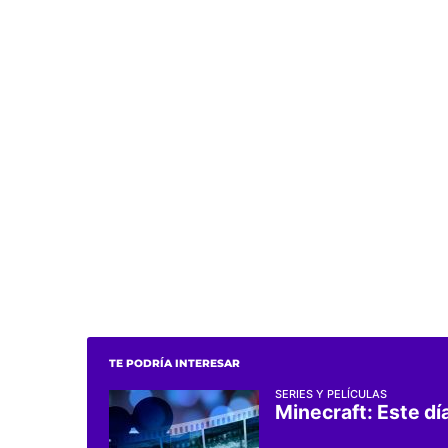
TE PODRÍA INTERESAR
SERIES Y PELÍCULAS
Minecraft: Este día