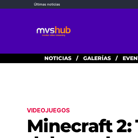
Últimas noticias
NOTICIAS
/
GALERÍAS
/
EVEN
VIDEOJUEGOS
Minecraft 2: