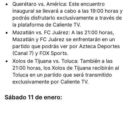
Querétaro vs. América: Este encuentro
inaugural se llevará a cabo a las 19:00 horas y
podrás disfrutarlo exclusivamente a través de
la plataforma de Caliente TV.
Mazatlán vs. FC Juárez: A las 21:00 horas,
Mazatlán y FC Juárez se enfrentarán en un
partido que podrás ver por Azteca Deportes
(Canal 7) y FOX Sports.
Xolos de Tijuana vs. Toluca: También a las
21:00 horas, los Xolos de Tijuana recibirán al
Toluca en un partido que será transmitido
exclusivamente por Caliente TV.
Sábado 11 de enero: