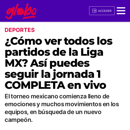
ACCEDER
DEPORTES
¿Cómo ver todos los
partidos de la Liga
MX? Así puedes
seguir la jornada 1
COMPLETA en vivo
El torneo mexicano comienza lleno de
emociones y muchos movimientos en los
equipos, en búsqueda de un nuevo
campeón.