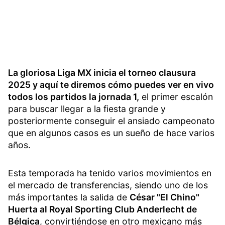
La gloriosa Liga MX inicia el torneo clausura
2025 y aquí te diremos cómo puedes ver en vivo
todos los partidos la jornada 1,
el primer escalón
para buscar llegar a la fiesta grande y
posteriormente conseguir el ansiado campeonato
que en algunos casos es un sueño de hace varios
años.
Esta temporada ha tenido varios movimientos en
el mercado de transferencias, siendo uno de los
más importantes la salida de
César "El Chino"
Huerta al Royal Sporting Club Anderlecht de
Bélgica
, convirtiéndose en otro mexicano más