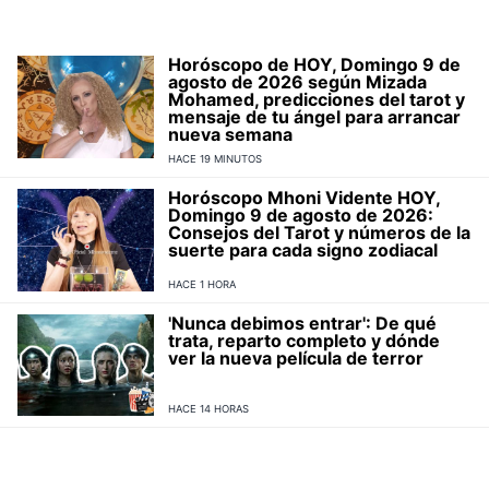
Horóscopo de HOY, Domingo 9 de
agosto de 2026 según Mizada
Mohamed, predicciones del tarot y
mensaje de tu ángel para arrancar
nueva semana
HACE 19 MINUTOS
Horóscopo Mhoni Vidente HOY,
Domingo 9 de agosto de 2026:
Consejos del Tarot y números de la
suerte para cada signo zodiacal
HACE 1 HORA
'Nunca debimos entrar': De qué
trata, reparto completo y dónde
ver la nueva película de terror
HACE 14 HORAS