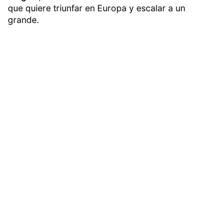
que quiere triunfar en Europa y escalar a un
grande.