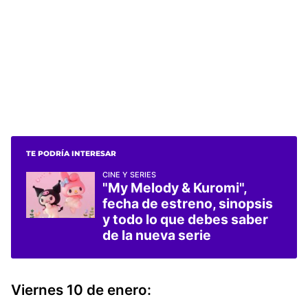
TE PODRÍA INTERESAR
CINE Y SERIES
"My Melody & Kuromi",
fecha de estreno, sinopsis
y todo lo que debes saber
de la nueva serie
Viernes 10 de enero: