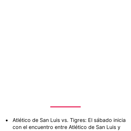
Atlético de San Luis vs. Tigres: El sábado inicia
con el encuentro entre Atlético de San Luis y