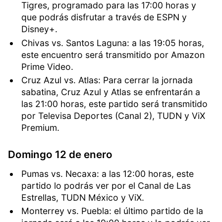
Tigres, programado para las 17:00 horas y
que podrás disfrutar a través de ESPN y
Disney+.
Chivas vs. Santos Laguna: a las 19:05 horas,
este encuentro será transmitido por Amazon
Prime Video.
Cruz Azul vs. Atlas: Para cerrar la jornada
sabatina, Cruz Azul y Atlas se enfrentarán a
las 21:00 horas, este partido será transmitido
por Televisa Deportes (Canal 2), TUDN y ViX
Premium.
Domingo 12 de enero
Pumas vs. Necaxa: a las 12:00 horas, este
partido lo podrás ver por el Canal de Las
Estrellas, TUDN México y ViX.
Monterrey vs. Puebla: el último partido de la