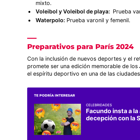
mixto.
Voleibol y Voleibol de playa:
Prueba var
Waterpolo:
Prueba varonil y femenil.
Preparativos para París 2024
Con la inclusión de nuevos deportes y el re
promete ser una edición memorable de los
el espíritu deportivo en una de las ciudade
TE PODRÍA INTERESAR
CELEBRIDADES
Facundo insta a la
decepción con la 