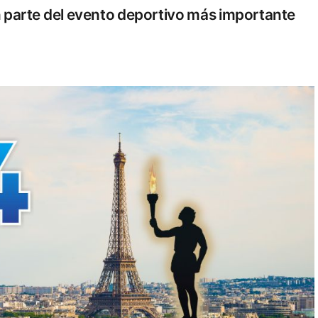
n parte del evento deportivo más importante