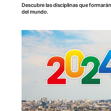
Descubre las disciplinas que formará
del mundo.