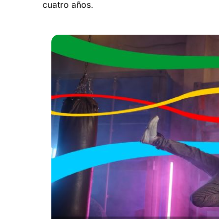
cuatro años.