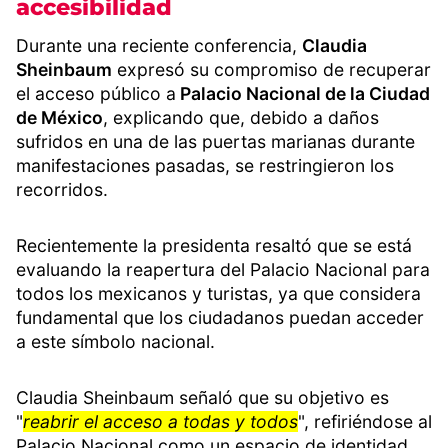
accesibilidad
Durante una reciente conferencia,
Claudia
Sheinbaum
expresó su compromiso de recuperar
el acceso público a
Palacio Nacional de la Ciudad
de México
, explicando que, debido a daños
sufridos en una de las puertas marianas durante
manifestaciones pasadas, se restringieron los
recorridos.
Recientemente la presidenta resaltó que se está
evaluando la reapertura del Palacio Nacional para
todos los mexicanos y turistas, ya que considera
fundamental que los ciudadanos puedan acceder
a este símbolo nacional.
Claudia Sheinbaum señaló que su objetivo es
"
reabrir el acceso a todas y todos
", refiriéndose al
Palacio Nacional como un espacio de identidad