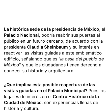
La histórica sede de la presidencia de México
, el
Palacio Nacional
, podría reabrir sus puertas al
público en un futuro cercano, de acuerdo con la
presidenta
Claudia Sheinbaum
y su interés en
reactivar las visitas guiadas a este emblemático
edificio, señalando que es "
la casa del pueblo de
México
" y que los ciudadanos tienen derecho a
conocer su historia y arquitectura.
¿Qué implica esta posible reapertura de las
visitas guiadas en el Palacio Municipal?
Pues los
lugares de interés en el
Centro Histórico de la
Ciudad de México
, son experiencias llenas de
historia y cultura.