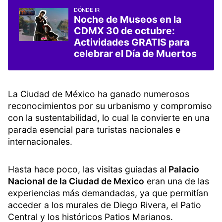
DÓNDE IR
Noche de Museos en la
CDMX 30 de octubre:
Actividades GRATIS para
celebrar el Día de Muertos
La Ciudad de México ha ganado numerosos
reconocimientos por su urbanismo y compromiso
con la sustentabilidad, lo cual la convierte en una
parada esencial para turistas nacionales e
internacionales.
Hasta hace poco, las visitas guiadas al
Palacio
Nacional de la Ciudad de Mexico
eran una de las
experiencias más demandadas, ya que permitían
acceder a los murales de Diego Rivera, el Patio
Central y los históricos Patios Marianos.