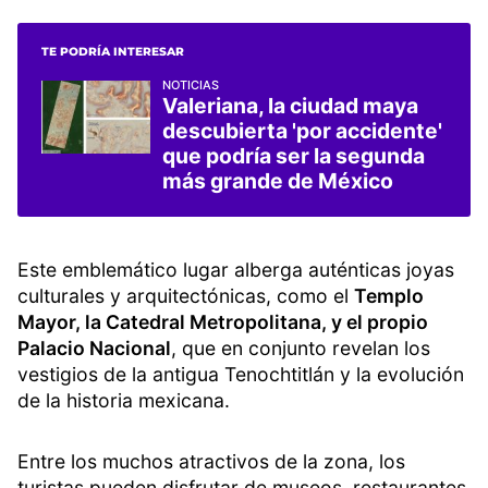
TE PODRÍA INTERESAR
NOTICIAS
Valeriana, la ciudad maya
descubierta 'por accidente'
que podría ser la segunda
más grande de México
Este emblemático lugar alberga auténticas joyas
culturales y arquitectónicas, como el
Templo
Mayor, la Catedral Metropolitana, y el propio
Palacio Nacional
, que en conjunto revelan los
vestigios de la antigua Tenochtitlán y la evolución
de la historia mexicana.
Entre los muchos atractivos de la zona, los
turistas pueden disfrutar de museos, restaurantes