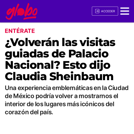
ACCEDER
ENTÉRATE
¿Volverán las visitas
guiadas de Palacio
Nacional? Esto dijo
Claudia Sheinbaum
Una experiencia emblemáticas en la Ciudad
de México podría volver a mostrarnos el
interior de los lugares más icónicos del
corazón del país.