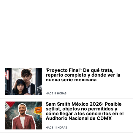
'Proyecto Final': De qué trata,
reparto completo y dónde ver la
nueva serie mexicana
HACE 9 HORAS
Sam Smith México 2026: Posible
setlist, objetos no permitidos y
cómo llegar a los conciertos en el
Auditorio Nacional de CDMX
HACE 11 HORAS