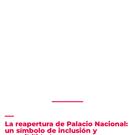
La reapertura de Palacio Nacional:
un símbolo de inclusión y