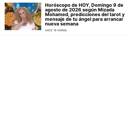
Horóscopo de HOY, Domingo 9 de
agosto de 2026 según Mizada
Mohamed, predicciones del tarot y
mensaje de tu ángel para arrancar
nueva semana
HACE 19 HORAS