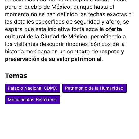
para el pueblo de México, aunque hasta el
momento no se han definido las fechas exactas ni
los detalles específicos de seguridad y aforo, se
espera que esta iniciativa fortalezca la
oferta
cultural de la Ciudad de México
, permitiendo a
los visitantes descubrir rincones icónicos de la
historia mexicana en un contexto de
respeto y
preservación de su valor patrimonial
.
Temas
Palacio Nacional CDMX
Patrimonio de la Humanidad
Monumentos Históricos