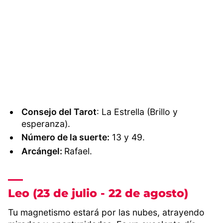
Consejo del Tarot
: La Estrella (Brillo y
esperanza).
Número de la suerte:
13 y 49.
Arcángel:
Rafael.
Leo (23 de julio - 22 de agosto)
Tu magnetismo estará por las nubes, atrayendo