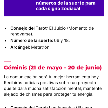
números de la suerte para
cada signo zodiacal
Consejo del Tarot
: El Juicio (Momento de
renovarse).
Número de la suerte:
06 y 18.
Arcángel:
Metatrón.
Géminis (21 de mayo - 20 de junio)
La comunicación será tu mejor herramienta hoy.
Recibirás noticias positivas sobre un proyecto
que te dará mucha satisfacción mental; mantente
alejado de chismes para proteger tu energía.
Consejo del Tarot:
Los Amantes (El amor