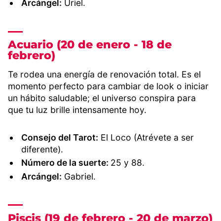
Arcángel:
Uriel.
Acuario (20 de enero - 18 de
febrero)
Te rodea una energía de renovación total. Es el
momento perfecto para cambiar de look o iniciar
un hábito saludable; el universo conspira para
que tu luz brille intensamente hoy.
Consejo del Tarot:
El Loco (Atrévete a ser
diferente).
Número de la suerte:
25 y 88.
Arcángel:
Gabriel.
Piscis (19 de febrero - 20 de marzo)