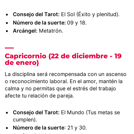
Consejo del Tarot:
El Sol (Éxito y plenitud).
Número de la suerte:
09 y 18.
Arcángel:
Metatrón.
Capricornio (22 de diciembre - 19
de enero)
La disciplina será recompensada con un ascenso
o reconocimiento laboral. En el amor, mantén la
calma y no permitas que el estrés del trabajo
afecte tu relación de pareja.
Consejo del Tarot:
El Mundo (Tus metas se
cumplen).
Número de la suerte
: 21 y 30.