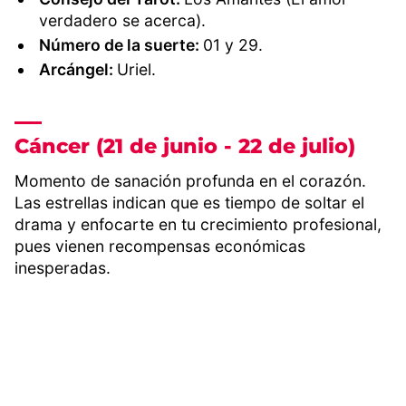
verdadero se acerca).
Número de la suerte:
01 y 29.
Arcángel:
Uriel.
Cáncer (21 de junio - 22 de julio)
Momento de sanación profunda en el corazón.
Las estrellas indican que es tiempo de soltar el
drama y enfocarte en tu crecimiento profesional,
pues vienen recompensas económicas
inesperadas.