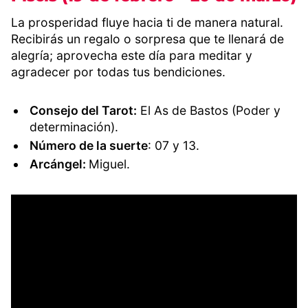
La prosperidad fluye hacia ti de manera natural.
Recibirás un regalo o sorpresa que te llenará de
alegría; aprovecha este día para meditar y
agradecer por todas tus bendiciones.
Consejo del Tarot:
El As de Bastos (Poder y
determinación).
Número de la suerte
: 07 y 13.
Arcángel:
Miguel.