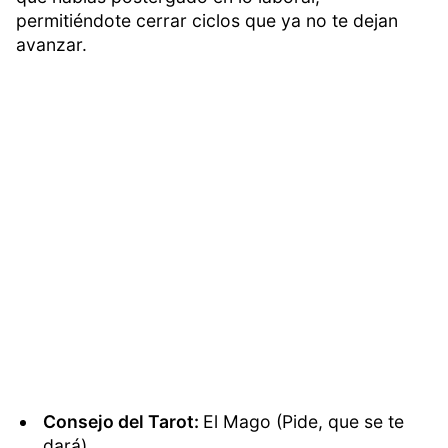
permitiéndote cerrar ciclos que ya no te dejan
avanzar.
Consejo del Tarot:
El Mago (Pide, que se te
dará).