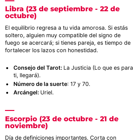
Libra (23 de septiembre - 22 de
octubre)
El equilibrio regresa a tu vida amorosa. Si estás
soltero, alguien muy compatible del signo de
fuego se acercará; si tienes pareja, es tiempo de
fortalecer los lazos con honestidad.
Consejo del Tarot:
La Justicia (Lo que es para
ti, llegará).
Número de la suerte
: 17 y 70.
Arcángel:
Uriel.
Escorpio (23 de octubre - 21 de
noviembre)
Día de definiciones importantes. Corta con