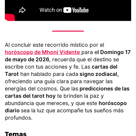
Al concluir este recorrido místico por el
horóscopo de Mhoni Vidente
para e
l Domingo 17
de mayo de 2026
, recuerda que el destino se
escribe con tus acciones y fe. Las
cartas del
Tarot
han hablado para cada
signo zodiacal,
ofreciendo una guía clara para navegar las
energías del cosmos. Que las
predicciones de las
cartas del tarot hoy
te brinden la paz y
abundancia que mereces, y que este
horóscopo
diario
sea la luz que acompañe tus sueños más
profundos.
Temas