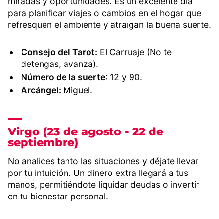
miradas y oportunidades. Es un excelente día
para planificar viajes o cambios en el hogar que
refresquen el ambiente y atraigan la buena suerte.
Consejo del Tarot:
El Carruaje (No te
detengas, avanza).
Número de la suerte
: 12 y 90.
Arcángel:
Miguel.
Virgo (23 de agosto - 22 de
septiembre)
No analices tanto las situaciones y déjate llevar
por tu intuición. Un dinero extra llegará a tus
manos, permitiéndote liquidar deudas o invertir
en tu bienestar personal.