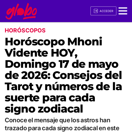
ACCEDER
HORÓSCOPOS
Horóscopo Mhoni
Vidente HOY,
Domingo 17 de mayo
de 2026: Consejos del
Tarot y números de la
suerte para cada
signo zodiacal
Conoce el mensaje que los astros han
trazado para cada signo zodiacal en este