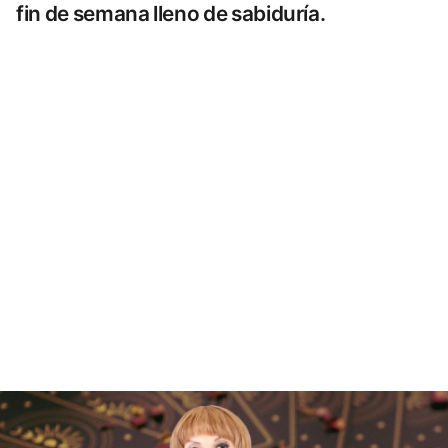
fin de semana lleno de sabiduría.