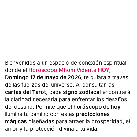
Bienvenidos a un espacio de conexión espiritual
donde el
Horóscopo Mhoni Vidente HOY,
Domingo 17 de mayo de 2026,
te guiará a través
de las fuerzas del universo. Al consultar las
cartas del Tarot,
cada
signo zodiacal
encontrará
la claridad necesaria para enfrentar los desafíos
del destino. Permite que el
horóscopo de hoy
ilumine tu camino con estas
predicciones
mágicas
diseñadas para atraer la prosperidad, el
amor y la protección divina a tu vida.