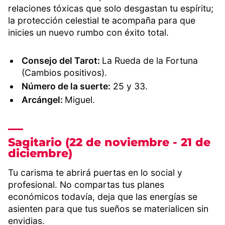
relaciones tóxicas que solo desgastan tu espíritu;
la protección celestial te acompaña para que
inicies un nuevo rumbo con éxito total.
Consejo del Tarot:
La Rueda de la Fortuna
(Cambios positivos).
Número de la suerte:
25 y 33.
Arcángel:
Miguel.
Sagitario (22 de noviembre - 21 de
diciembre)
Tu carisma te abrirá puertas en lo social y
profesional. No compartas tus planes
económicos todavía, deja que las energías se
asienten para que tus sueños se materialicen sin
envidias.