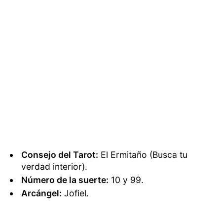
Consejo del Tarot:
El Ermitaño (Busca tu
verdad interior).
Número de la suerte:
10 y 99.
Arcángel:
Jofiel.