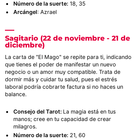
Número de la suerte:
18, 35
Arcángel
: Azrael
Sagitario (22 de noviembre - 21 de
diciembre)
La carta de "El Mago" se repite para ti, indicando
que tienes el poder de manifestar un nuevo
negocio o un amor muy compatible. Trata de
dormir más y cuidar tu salud, pues el estrés
laboral podría cobrarte factura si no haces un
balance.
Consejo del Tarot:
La magia está en tus
manos; cree en tu capacidad de crear
milagros.
Número de la suerte:
21, 60