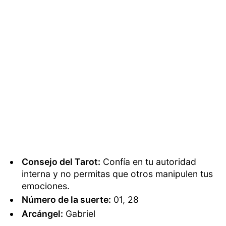
Consejo del Tarot:
Confía en tu autoridad
interna y no permitas que otros manipulen tus
emociones.
Número de la suerte:
01, 28
Arcángel:
Gabriel