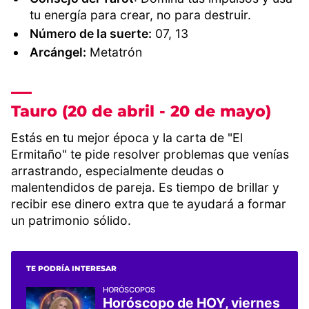
tu energía para crear, no para destruir.
Número de la suerte:
07, 13
Arcángel:
Metatrón
Tauro (20 de abril - 20 de mayo)
Estás en tu mejor época y la carta de "El
Ermitaño" te pide resolver problemas que venías
arrastrando, especialmente deudas o
malentendidos de pareja. Es tiempo de brillar y
recibir ese dinero extra que te ayudará a formar
un patrimonio sólido.
TE PODRÍA INTERESAR
HORÓSCOPOS
Horóscopo de HOY, viernes