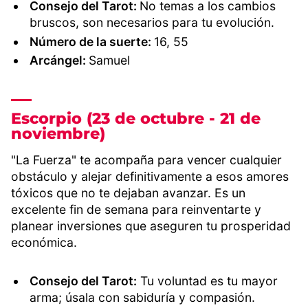
Consejo del Tarot:
No temas a los cambios
bruscos, son necesarios para tu evolución.
Número de la suerte:
16, 55
Arcángel:
Samuel
Escorpio (23 de octubre - 21 de
noviembre)
"La Fuerza" te acompaña para vencer cualquier
obstáculo y alejar definitivamente a esos amores
tóxicos que no te dejaban avanzar. Es un
excelente fin de semana para reinventarte y
planear inversiones que aseguren tu prosperidad
económica.
Consejo del Tarot:
Tu voluntad es tu mayor
arma; úsala con sabiduría y compasión.