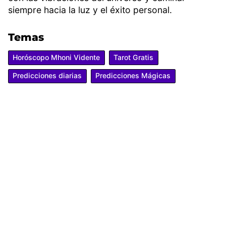
siempre hacia la luz y el éxito personal.
Temas
Horóscopo Mhoni Vidente
Tarot Gratis
Predicciones diarias
Predicciones Mágicas