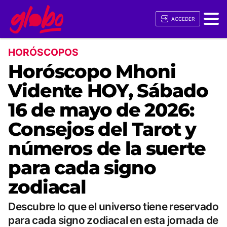
ACCEDER
HORÓSCOPOS
Horóscopo Mhoni
Vidente HOY, Sábado
16 de mayo de 2026:
Consejos del Tarot y
números de la suerte
para cada signo
zodiacal
Descubre lo que el universo tiene reservado
para cada signo zodiacal en esta jornada de