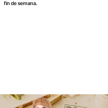
fin de semana.