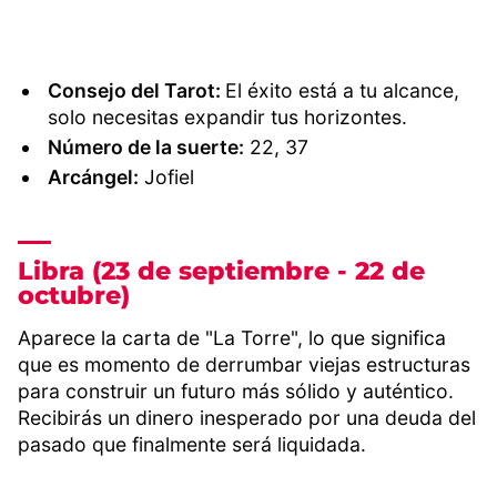
Consejo del Tarot:
El éxito está a tu alcance,
solo necesitas expandir tus horizontes.
Número de la suerte:
22, 37
Arcángel:
Jofiel
Libra (23 de septiembre - 22 de
octubre)
Aparece la carta de "La Torre", lo que significa
que es momento de derrumbar viejas estructuras
para construir un futuro más sólido y auténtico.
Recibirás un dinero inesperado por una deuda del
pasado que finalmente será liquidada.