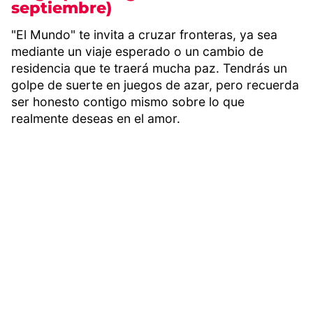
septiembre)
"El Mundo" te invita a cruzar fronteras, ya sea
mediante un viaje esperado o un cambio de
residencia que te traerá mucha paz. Tendrás un
golpe de suerte en juegos de azar, pero recuerda
ser honesto contigo mismo sobre lo que
realmente deseas en el amor.