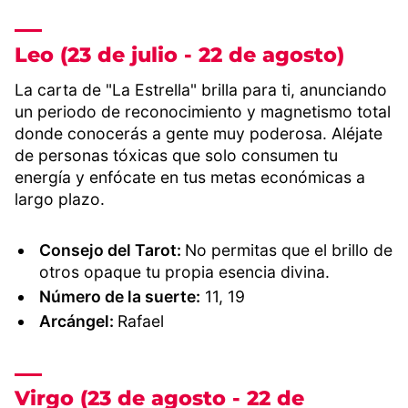
Leo (23 de julio - 22 de agosto)
La carta de "La Estrella" brilla para ti, anunciando
un periodo de reconocimiento y magnetismo total
donde conocerás a gente muy poderosa. Aléjate
de personas tóxicas que solo consumen tu
energía y enfócate en tus metas económicas a
largo plazo.
Consejo del Tarot:
No permitas que el brillo de
otros opaque tu propia esencia divina.
Número de la suerte:
11, 19
Arcángel:
Rafael
Virgo (23 de agosto - 22 de