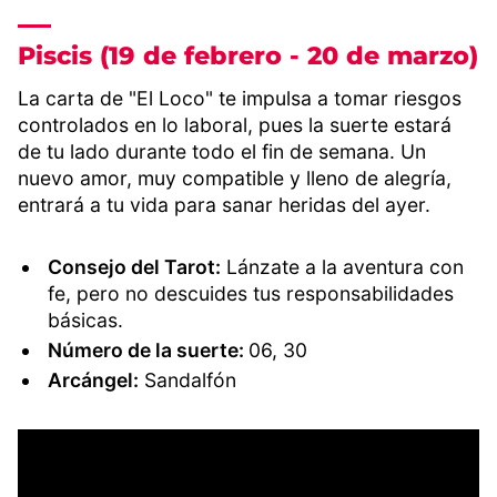
Piscis (19 de febrero - 20 de marzo)
La carta de "El Loco" te impulsa a tomar riesgos
controlados en lo laboral, pues la suerte estará
de tu lado durante todo el fin de semana. Un
nuevo amor, muy compatible y lleno de alegría,
entrará a tu vida para sanar heridas del ayer.
Consejo del Tarot:
Lánzate a la aventura con
fe, pero no descuides tus responsabilidades
básicas.
Número de la suerte:
06, 30
Arcángel:
Sandalfón