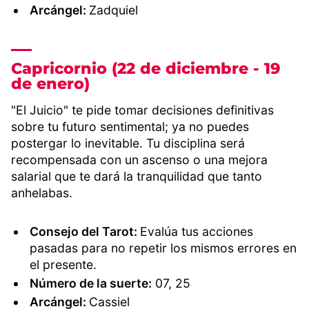
Arcángel:
Zadquiel
Capricornio (22 de diciembre - 19
de enero)
"El Juicio" te pide tomar decisiones definitivas
sobre tu futuro sentimental; ya no puedes
postergar lo inevitable. Tu disciplina será
recompensada con un ascenso o una mejora
salarial que te dará la tranquilidad que tanto
anhelabas.
Consejo del Tarot:
Evalúa tus acciones
pasadas para no repetir los mismos errores en
el presente.
Número de la suerte:
07, 25
Arcángel:
Cassiel