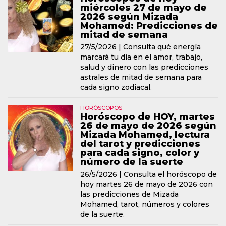
miércoles 27 de mayo de
2026 según Mizada
Mohamed: Predicciones de
mitad de semana
27/5/2026 |
Consulta qué energía
marcará tu día en el amor, trabajo,
salud y dinero con las predicciones
astrales de mitad de semana para
cada signo zodiacal.
HORÓSCOPOS
Horóscopo de HOY, martes
26 de mayo de 2026 según
Mizada Mohamed, lectura
del tarot y predicciones
para cada signo, color y
número de la suerte
26/5/2026 |
Consulta el horóscopo de
hoy martes 26 de mayo de 2026 con
las predicciones de Mizada
Mohamed, tarot, números y colores
de la suerte.