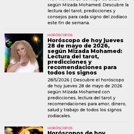
según Mizada Mohamed. Descubre la
lectura del tarot, predicciones y
consejos para cada signo del zodiaco
este fin de semana.
HORÓSCOPOS
Horóscopo de hoy jueves
28 de mayo de 2026,
según Mizada Mohamed:
Lectura del tarot,
predicciones y
recomendaciones para
todos los signos
28/5/2026 |
Descubre el horóscopo
de hoy jueves 28 de mayo de 2026
según Mizada Mohamed con
predicciones, lectura del tarot y
recomendaciones para amor, dinero,
salud y trabajo de todos los signos
zodiacales.
HORÓSCOPOS
Horóscopos de hoy