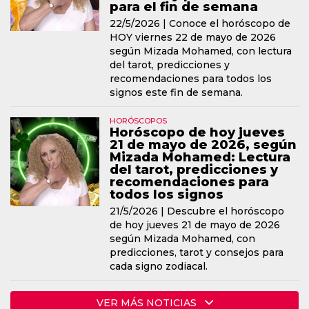
para el fin de semana
22/5/2026 |
Conoce el horóscopo de
HOY viernes 22 de mayo de 2026
según Mizada Mohamed, con lectura
del tarot, predicciones y
recomendaciones para todos los
signos este fin de semana.
HORÓSCOPOS
Horóscopo de hoy jueves
21 de mayo de 2026, según
Mizada Mohamed: Lectura
del tarot, predicciones y
recomendaciones para
todos los signos
21/5/2026 |
Descubre el horóscopo
de hoy jueves 21 de mayo de 2026
según Mizada Mohamed, con
predicciones, tarot y consejos para
cada signo zodiacal.
VER MÁS NOTICIAS