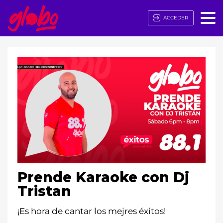
ACCEDER
Prende Karaoke con Dj
Tristan
¡Es hora de cantar los mejres éxitos!