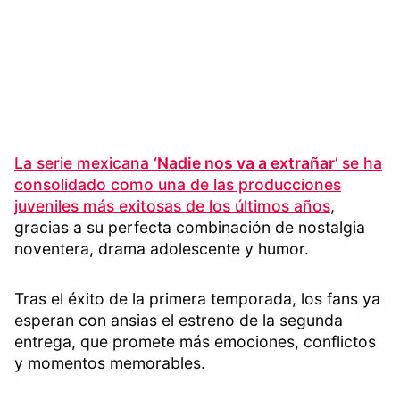
La serie mexicana
‘Nadie nos va a extrañar’
se ha
consolidado como una de las producciones
juveniles más exitosas de los últimos años
,
gracias a su perfecta combinación de nostalgia
noventera, drama adolescente y humor.
Tras el éxito de la primera temporada, los fans ya
esperan con ansias el estreno de la segunda
entrega, que promete más emociones, conflictos
y momentos memorables.