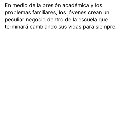
En medio de la presión académica y los
problemas familiares, los jóvenes crean un
peculiar negocio dentro de la escuela que
terminará cambiando sus vidas para siempre.