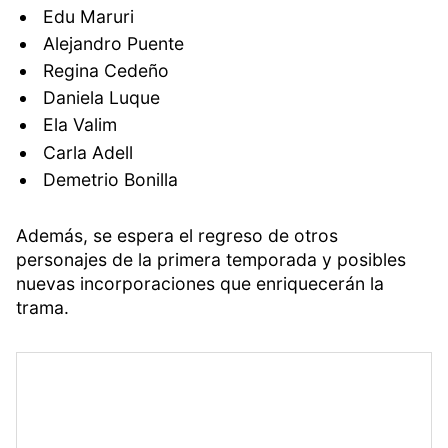
Edu Maruri
Alejandro Puente
Regina Cedeño
Daniela Luque
Ela Valim
Carla Adell
Demetrio Bonilla
Además, se espera el regreso de otros
personajes de la primera temporada y posibles
nuevas incorporaciones que enriquecerán la
trama.