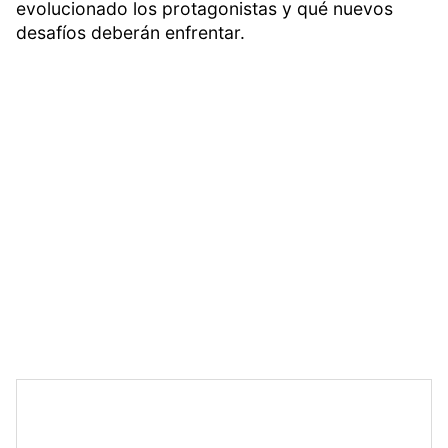
evolucionado los protagonistas y qué nuevos
desafíos deberán enfrentar.