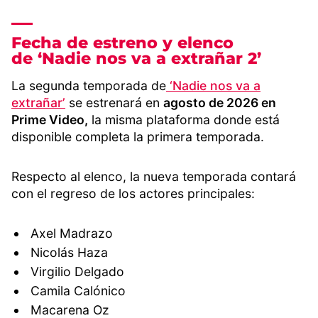
Fecha de estreno y elenco
de ‘Nadie nos va a extrañar 2’
La segunda temporada de
‘Nadie nos va a
extrañar’
se estrenará en
agosto de 2026 en
Prime Video,
la misma plataforma donde está
disponible completa la primera temporada.
Respecto al elenco, la nueva temporada contará
con el regreso de los actores principales:
Axel Madrazo
Nicolás Haza
Virgilio Delgado
Camila Calónico
Macarena Oz