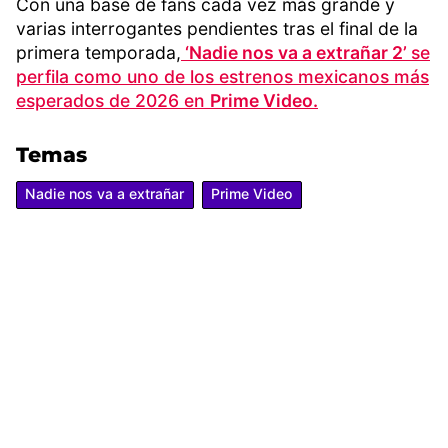
Con una base de fans cada vez más grande y
varias interrogantes pendientes tras el final de la
primera temporada,
‘Nadie nos va a extrañar 2’
se
perfila como uno de los estrenos mexicanos más
esperados de 2026 en
Prime Video.
Temas
Nadie nos va a extrañar
Prime Video