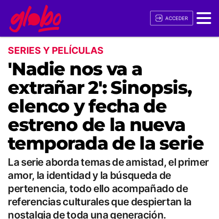
ACCEDER
SERIES Y PELÍCULAS
'Nadie nos va a
extrañar 2': Sinopsis,
elenco y fecha de
estreno de la nueva
temporada de la serie
La serie aborda temas de amistad, el primer
amor, la identidad y la búsqueda de
pertenencia, todo ello acompañado de
referencias culturales que despiertan la
nostalgia de toda una generación.