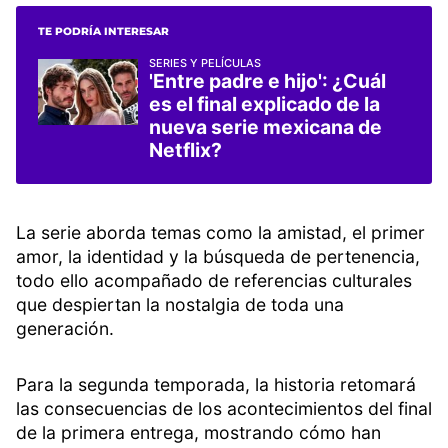
TE PODRÍA INTERESAR
SERIES Y PELÍCULAS
'Entre padre e hijo': ¿Cuál
es el final explicado de la
nueva serie mexicana de
Netflix?
La serie aborda temas como la amistad, el primer
amor, la identidad y la búsqueda de pertenencia,
todo ello acompañado de referencias culturales
que despiertan la nostalgia de toda una
generación.
Para la segunda temporada, la historia retomará
las consecuencias de los acontecimientos del final
de la primera entrega, mostrando cómo han