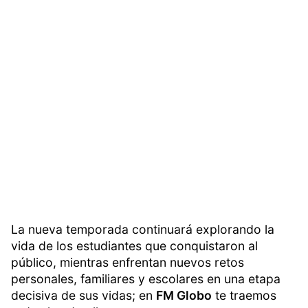
La nueva temporada continuará explorando la
vida de los estudiantes que conquistaron al
público, mientras enfrentan nuevos retos
personales, familiares y escolares en una etapa
decisiva de sus vidas; en
FM Globo
te traemos