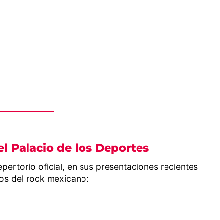
 el Palacio de los Deportes
pertorio oficial, en sus presentaciones recientes
cos del rock mexicano: