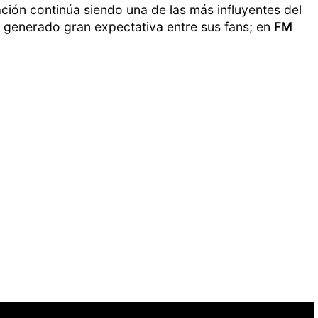
ación continúa siendo una de las más influyentes del
a generado gran expectativa entre sus fans; en
FM