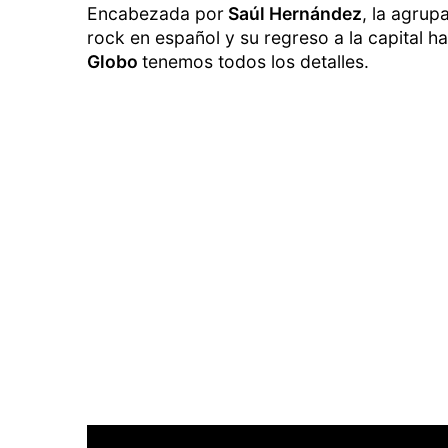
Encabezada por
Saúl Hernández
, la agrup
rock en español y su regreso a la capital h
Globo
tenemos todos los detalles.