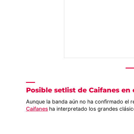
Posible setlist de Caifanes en
Aunque la banda aún no ha confirmado el re
Caifanes
ha interpretado los grandes clási