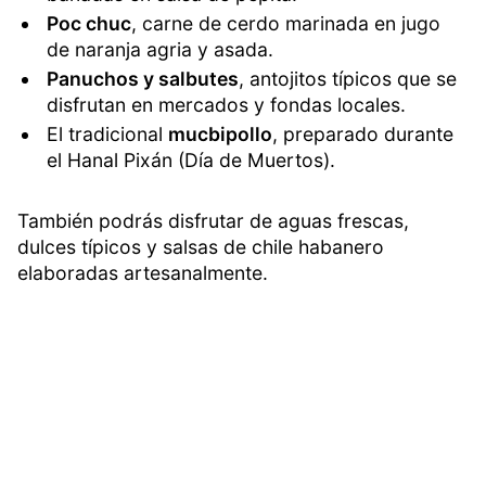
Poc chuc
, carne de cerdo marinada en jugo
de naranja agria y asada.
Panuchos y salbutes
, antojitos típicos que se
disfrutan en mercados y fondas locales.
El tradicional
mucbipollo
, preparado durante
el Hanal Pixán (Día de Muertos).
También podrás disfrutar de aguas frescas,
dulces típicos y salsas de chile habanero
elaboradas artesanalmente.