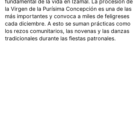
fundamental de la vida en Izamal. La procesión de
la Virgen de la Purísima Concepción es una de las
más importantes y convoca a miles de feligreses
cada diciembre. A esto se suman prácticas como
los rezos comunitarios, las novenas y las danzas
tradicionales durante las fiestas patronales.