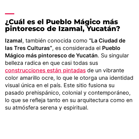
¿Cuál es el Pueblo Mágico más
pintoresco de Izamal, Yucatán?
Izamal
, también conocida como
“La Ciudad de
las Tres Culturas”
, es considerada el
Pueblo
Mágico más pintoresco de Yucatán
. Su singular
belleza radica en que casi todas sus
construcciones están pintadas
de un vibrante
color amarillo ocre, lo que le otorga una identidad
visual única en el país. Este sitio fusiona su
pasado prehispánico, colonial y contemporáneo,
lo que se refleja tanto en su arquitectura como en
su atmósfera serena y espiritual.