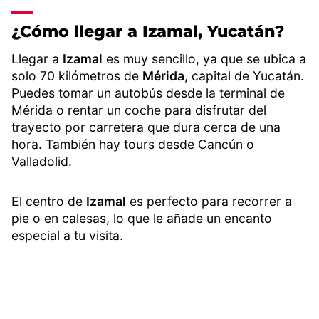
¿Cómo llegar a Izamal, Yucatán?
Llegar a
Izamal
es muy sencillo, ya que se ubica a
solo 70 kilómetros de
Mérida
, capital de Yucatán.
Puedes tomar un autobús desde la terminal de
Mérida o rentar un coche para disfrutar del
trayecto por carretera que dura cerca de una
hora. También hay tours desde Cancún o
Valladolid.
El centro de
Izamal
es perfecto para recorrer a
pie o en calesas, lo que le añade un encanto
especial a tu visita.