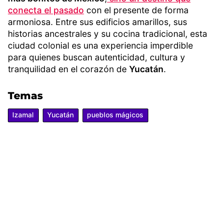
conecta el pasado
con el presente de forma
armoniosa. Entre sus edificios amarillos, sus
historias ancestrales y su cocina tradicional, esta
ciudad colonial es una experiencia imperdible
para quienes buscan autenticidad, cultura y
tranquilidad en el corazón de
Yucatán
.
Temas
Izamal
Yucatán
pueblos mágicos