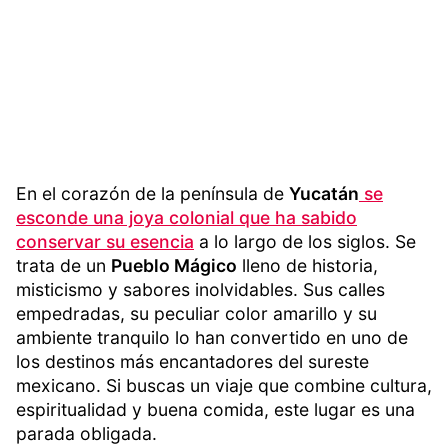
En el corazón de la península de
Yucatán
se
esconde una joya colonial que ha sabido
conservar su esencia
a lo largo de los siglos. Se
trata de un
Pueblo Mágico
lleno de historia,
misticismo y sabores inolvidables. Sus calles
empedradas, su peculiar color amarillo y su
ambiente tranquilo lo han convertido en uno de
los destinos más encantadores del sureste
mexicano. Si buscas un viaje que combine cultura,
espiritualidad y buena comida, este lugar es una
parada obligada.