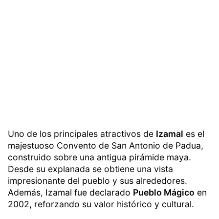
Uno de los principales atractivos de
Izamal
es el
majestuoso Convento de San Antonio de Padua,
construido sobre una antigua pirámide maya.
Desde su explanada se obtiene una vista
impresionante del pueblo y sus alrededores.
Además, Izamal fue declarado
Pueblo Mágico
en
2002, reforzando su valor histórico y cultural.