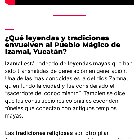
¿Qué leyendas y tradiciones
envuelven al Pueblo Mágico de
Izamal, Yucatán?
Izamal
está rodeado de
leyendas mayas
que han
sido transmitidas de generación en generación.
Una de las más conocidas es la del dios Zamná,
quien fundó la ciudad y fue considerado el
“sacerdote del conocimiento”. También se dice
que las construcciones coloniales esconden
túneles que conectan con antiguos templos
mayas.
Las
tradiciones religiosas
son otro pilar