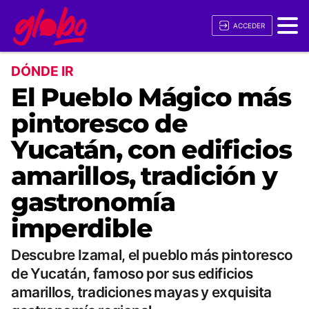
ACCEDER
DÓNDE IR
El Pueblo Mágico más
pintoresco de
Yucatán, con edificios
amarillos, tradición y
gastronomía
imperdible
Descubre Izamal, el pueblo más pintoresco
de Yucatán, famoso por sus edificios
amarillos, tradiciones mayas y exquisita