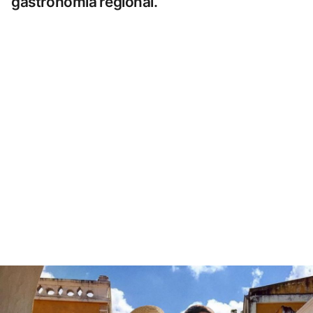
gastronomía regional.