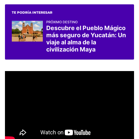
TE PODRÍA INTERESAR
PRÓXIMO DESTINO
Descubre el Pueblo Mágico
más seguro de Yucatán: Un
viaje al alma de la
civilización Maya