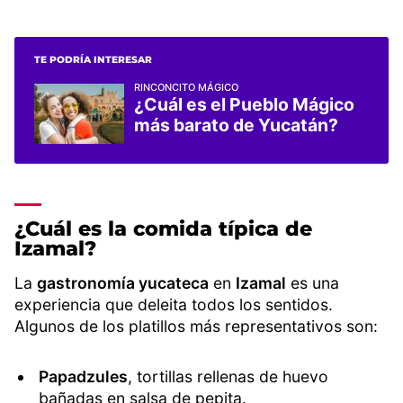
TE PODRÍA INTERESAR
RINCONCITO MÁGICO
¿Cuál es el Pueblo Mágico
más barato de Yucatán?
¿Cuál es la comida típica de
Izamal?
La
gastronomía yucateca
en
Izamal
es una
experiencia que deleita todos los sentidos.
Algunos de los platillos más representativos son:
Papadzules
, tortillas rellenas de huevo
bañadas en salsa de pepita.