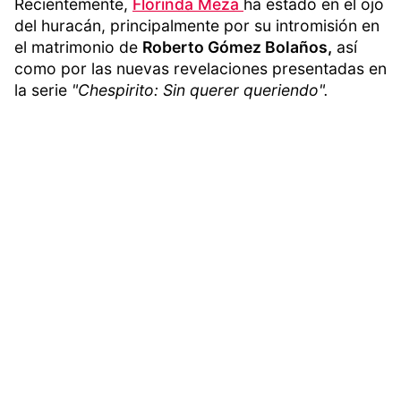
Recientemente,
Florinda Meza
ha estado en el ojo
del huracán, principalmente por su intromisión en
el matrimonio de
Roberto Gómez Bolaños,
así
como por las nuevas revelaciones presentadas en
la serie
"Chespirito: Sin querer queriendo".