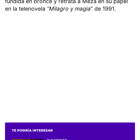
fundida en bronce y retrata a Meza en su papel
en la telenovela
“Milagro y magia
” de 1991.
TE PODRÍA INTERESAR