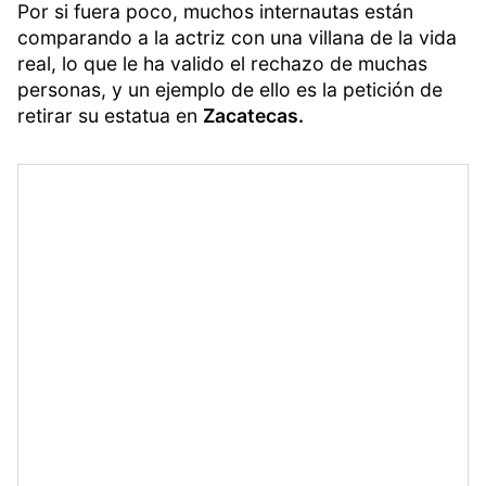
Por si fuera poco, muchos internautas están
comparando a la actriz con una villana de la vida
real, lo que le ha valido el rechazo de muchas
personas, y un ejemplo de ello es la petición de
retirar su estatua en
Zacatecas.