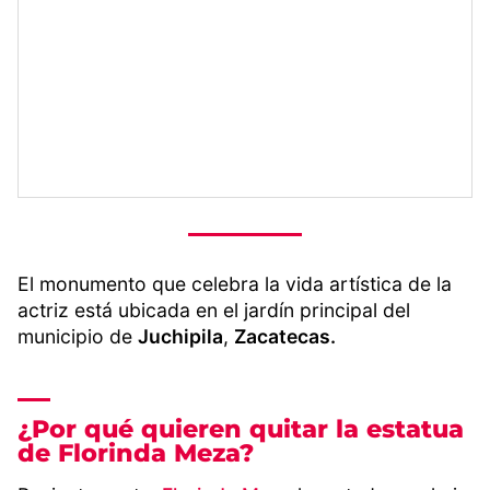
El monumento que celebra la vida artística de la
actriz está ubicada en el jardín principal del
municipio de
Juchipila
,
Zacatecas.
¿Por qué quieren quitar la estatua
de Florinda Meza?