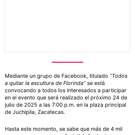
Mediante un grupo de Facebook, titulado
“Todos
a quitar la escultura de Florinda”
se está
convocando a todos los interesados a participar
en el evento que será realizado el próximo 24 de
julio de 2025 a las 7:00 p.m. en la plaza principal
de Juchipila, Zacatecas.
Hasta este momento, se sabe que más de 4 mil