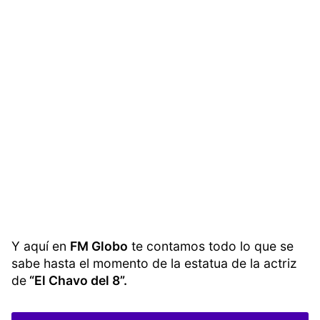
Y aquí en
FM Globo
te contamos todo lo que se
sabe hasta el momento de la estatua de la actriz
de
“El Chavo del 8”.