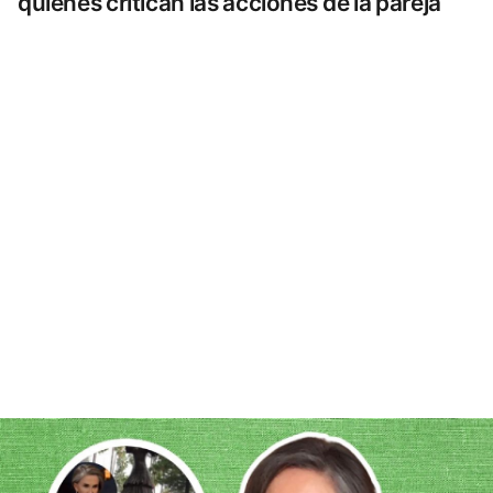
quienes critican las acciones de la pareja