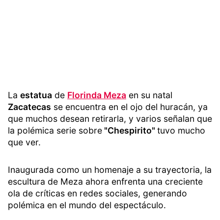
La
estatua
de
Florinda Meza
en su natal
Zacatecas
se encuentra en el ojo del huracán, ya
que muchos desean retirarla, y varios señalan que
la polémica serie sobre
"Chespirito"
tuvo mucho
que ver.
Inaugurada como un homenaje a su trayectoria, la
escultura de Meza ahora enfrenta una creciente
ola de críticas en redes sociales, generando
polémica en el mundo del espectáculo.