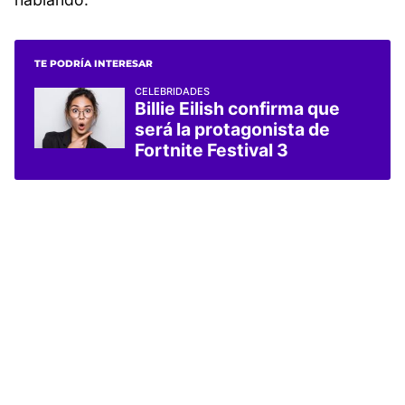
TE PODRÍA INTERESAR
CELEBRIDADES
Billie Eilish confirma que
será la protagonista de
Fortnite Festival 3