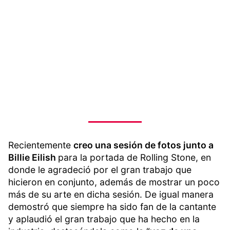
Recientemente
creo una sesión de fotos junto a
Billie Eilish
para la portada de Rolling Stone, en
donde le agradeció por el gran trabajo que
hicieron en conjunto, además de mostrar un poco
más de su arte en dicha sesión. De igual manera
demostró que siempre ha sido fan de la cantante
y aplaudió el gran trabajo que ha hecho en la