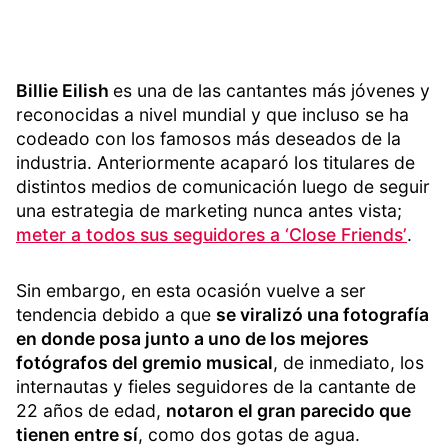
Billie Eilish
es una de las cantantes más jóvenes y
reconocidas a nivel mundial y que incluso se ha
codeado con los famosos más deseados de la
industria. Anteriormente acaparó los titulares de
distintos medios de comunicación luego de seguir
una estrategia de marketing nunca antes vista;
meter a todos sus seguidores a ‘Close Friends’
.
Sin embargo, en esta ocasión vuelve a ser
tendencia debido a que
se viralizó una fotografía
en donde posa junto a uno de los mejores
fotógrafos del gremio musical
, de inmediato, los
internautas y fieles seguidores de la cantante de
22 años de edad,
notaron el gran parecido que
tienen entre sí
, como dos gotas de agua.