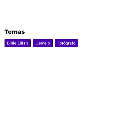
Temas
Billie Eilish
Gemelo
Fotógrafo