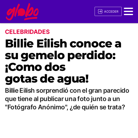
ACCEDER
CELEBRIDADES
Billie Eilish conoce a
su gemelo perdido:
¡Como dos
gotas de agua!
Billie Eilish sorprendió con el gran parecido
que tiene al publicar una foto junto a un
"Fotógrafo Anónimo", ¿de quién se trata?