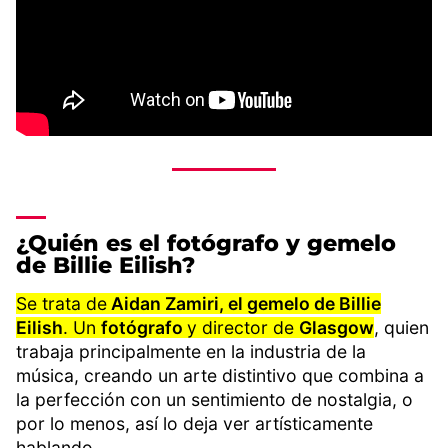
¿Quién es el fotógrafo y gemelo
de Billie Eilish?
Se trata de
Aidan Zamiri, el gemelo de Billie
Eilish
. Un
fotógrafo
y director de
Glasgow
, quien
trabaja principalmente en la industria de la
música, creando un arte distintivo que combina a
la perfección con un sentimiento de nostalgia, o
por lo menos, así lo deja ver artísticamente
hablando.