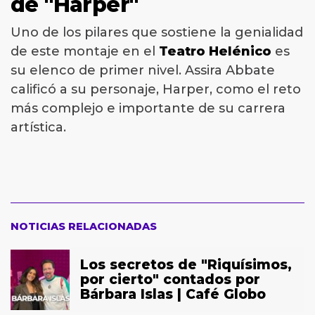
de "Harper"
Uno de los pilares que sostiene la genialidad
de este montaje en el
Teatro Helénico
es
su elenco de primer nivel. Assira Abbate
calificó a su personaje, Harper, como el reto
más complejo e importante de su carrera
artística.
NOTICIAS RELACIONADAS
Los secretos de "Riquísimos,
por cierto" contados por
Bárbara Islas | Café Globo