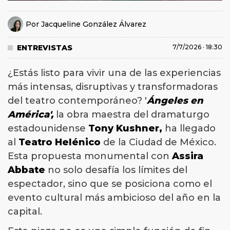
Por
Jacqueline González Álvarez
ENTREVISTAS
7/7/2026 · 18:30
¿Estás listo para vivir una de las experiencias
más intensas, disruptivas y transformadoras
del teatro contemporáneo? '
Ángeles en
América',
la obra maestra del dramaturgo
estadounidense
Tony Kushner,
ha llegado
al
Teatro Helénico
de la Ciudad de México.
Esta propuesta monumental con
Assira
Abbate
no solo desafía los límites del
espectador, sino que se posiciona como el
evento cultural más ambicioso del año en la
capital.