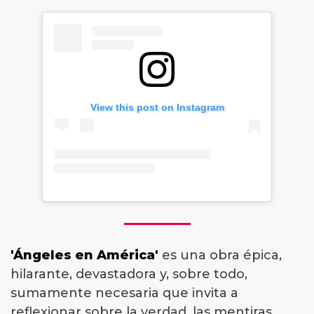
View this post on Instagram
'Ángeles en América'
es una obra épica,
hilarante, devastadora y, sobre todo,
sumamente necesaria que invita a
reflexionar sobre la verdad, las mentiras