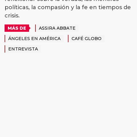
políticas, la compasión y la fe en tiempos de
crisis.
MÁS DE
ASSIRA ABBATE
ÁNGELES EN AMÉRICA
CAFÉ GLOBO
ENTREVISTA