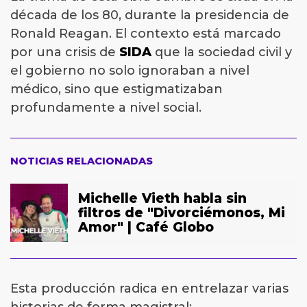
década de los 80, durante la presidencia de
Ronald Reagan. El contexto está marcado
por una crisis de
SIDA
que la sociedad civil y
el gobierno no solo ignoraban a nivel
médico, sino que estigmatizaban
profundamente a nivel social.
NOTICIAS RELACIONADAS
Michelle Vieth habla sin
filtros de "Divorciémonos, Mi
Amor" | Café Globo
Esta producción radica en entrelazar varias