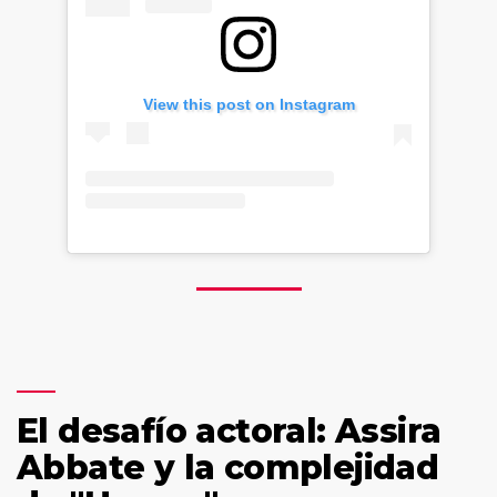
View this post on Instagram
El desafío actoral: Assira
Abbate y la complejidad