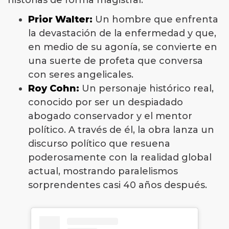
historias de forma magistral:
Prior Walter:
Un hombre que enfrenta
la devastación de la enfermedad y que,
en medio de su agonía, se convierte en
una suerte de profeta que conversa
con seres angelicales.
Roy Cohn:
Un personaje histórico real,
conocido por ser un despiadado
abogado conservador y el mentor
político. A través de él, la obra lanza un
discurso político que resuena
poderosamente con la realidad global
actual, mostrando paralelismos
sorprendentes casi 40 años después.