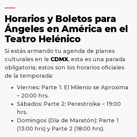
Horarios y Boletos para
Ángeles en América en el
Teatro Helénico
Si estás armando tu agenda de planes
culturales en la
CDMX
, esta es una parada
obligatoria; estos son los horarios oficiales
de la temporada:
Viernes: Parte 1: El Milenio se Aproxima
– 20:00 hrs.
Sábados: Parte 2: Perestroika – 19:00
hrs.
Domingos (Día de Maratón): Parte 1
(13:00 hrs) y Parte 2 (18:00 hrs).