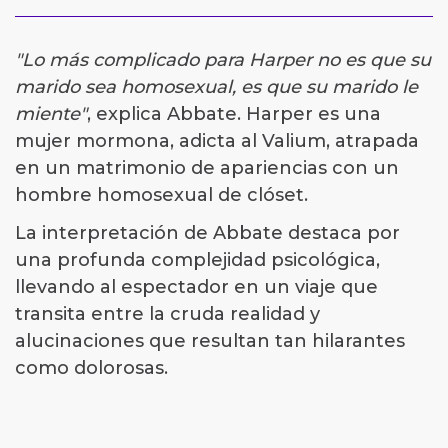
"Lo más complicado para Harper no es que su
marido sea homosexual, es que su marido le
miente"
, explica Abbate. Harper es una
mujer mormona, adicta al Valium, atrapada
en un matrimonio de apariencias con un
hombre homosexual de clóset.
La interpretación de Abbate destaca por
una profunda complejidad psicológica,
llevando al espectador en un viaje que
transita entre la cruda realidad y
alucinaciones que resultan tan hilarantes
como dolorosas.