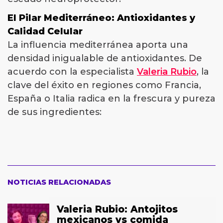
El Pilar Mediterráneo: Antioxidantes y
Calidad Celular
La influencia mediterránea aporta una
densidad inigualable de antioxidantes. De
acuerdo con la especialista
Valeria Rubio
, la
clave del éxito en regiones como Francia,
España o Italia radica en la frescura y pureza
de sus ingredientes:
NOTICIAS RELACIONADAS
Valeria Rubio: Antojitos
mexicanos vs comida