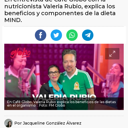
nutricionista Valeria Rubio, explica los
beneficios y componentes de la dieta
MIND.
En Café Globo, Valeria Rubio explica los beneficios de las dietas
en el organismo. . Foto: FM Globo
Por
Jacqueline González Álvarez