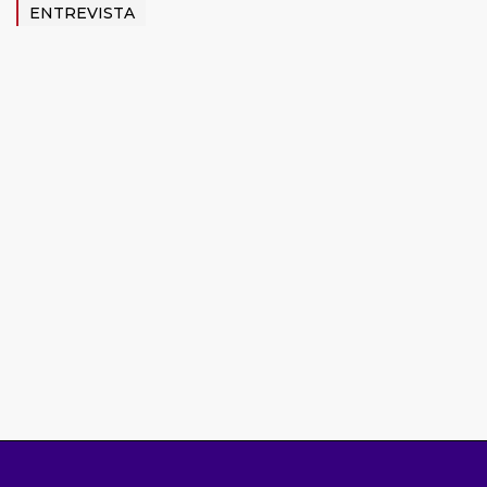
ENTREVISTA