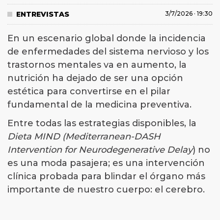
ENTREVISTAS
3/7/2026 · 19:30
En un escenario global donde la incidencia
de enfermedades del sistema nervioso y los
trastornos mentales va en aumento, la
nutrición ha dejado de ser una opción
estética para convertirse en el pilar
fundamental de la medicina preventiva.
Entre todas las estrategias disponibles, la
Dieta MIND (Mediterranean-DASH
Intervention for Neurodegenerative Delay
) no
es una moda pasajera; es una intervención
clínica probada para blindar el órgano más
importante de nuestro cuerpo: el cerebro.