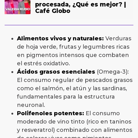
procesada, ¿Qué es mejor? |
Café Globo
Alimentos vivos y naturales:
Verduras
de hoja verde, frutas y legumbres ricas
en pigmentos intensos que combaten
el estrés oxidativo.
Ácidos grasos esenciales
(Omega-3):
El consumo regular de pescados grasos
como el salmón, el atún y las sardinas,
fundamentales para la estructura
neuronal.
Polifenoles potentes:
El consumo
moderado de vino tinto (rico en taninos
y resveratrol) combinado con alimentos