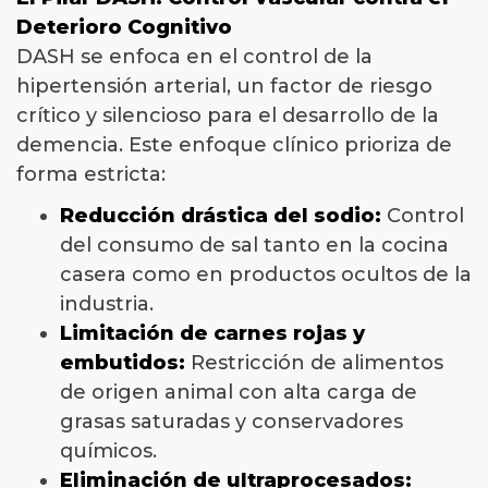
Deterioro Cognitivo
DASH se enfoca en el control de la
hipertensión arterial, un factor de riesgo
crítico y silencioso para el desarrollo de la
demencia. Este enfoque clínico prioriza de
forma estricta:
Reducción drástica del sodio:
Control
del consumo de sal tanto en la cocina
casera como en productos ocultos de la
industria.
Limitación de carnes rojas y
embutidos:
Restricción de alimentos
de origen animal con alta carga de
grasas saturadas y conservadores
químicos.
Eliminación de ultraprocesados: