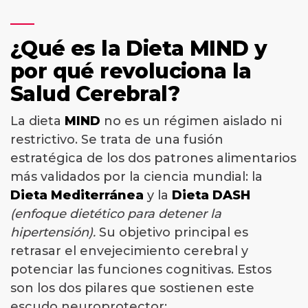
¿Qué es la Dieta MIND y
por qué revoluciona la
Salud Cerebral?
La dieta
MIND
no es un régimen aislado ni
restrictivo. Se trata de una fusión
estratégica de los dos patrones alimentarios
más validados por la ciencia mundial: la
Dieta Mediterránea
y la
Dieta DASH
(enfoque dietético para detener la
hipertensión).
Su objetivo principal es
retrasar el envejecimiento cerebral y
potenciar las funciones cognitivas. Estos
son los dos pilares que sostienen este
escudo neuroprotector: